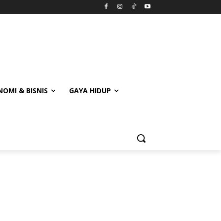
OMI & BISNIS
GAYA HIDUP