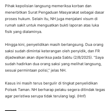
Pihak kepolisian langsung memeriksa korban dan
menerbitkan Surat Pengaduan Masyarakat sebagai dasar
proses hukum. Selain itu, NH juga menjalani visum di
rumah sakit untuk menguatkan bukti laporan atas luka
fisik yang dialaminya.
Hingga kini, penyelidikan masih berlangsung. Dua orang
saksi sudah dimintai keterangan oleh penyidik, dan FR
dijadwalkan akan diperiksa pada Sabtu (2/8/2025). “Saya
sudah hadirkan dua orang saksi yang melihat langsung,
sesuai permintaan polisi,” jelas NH.
Kasus ini masih terus bergulir di tingkat penyelidikan
Polsek Taman. NH berharap pelaku segera ditindak tegas
agar peristiwa serupa tidak terulang lagi. (Hnf)