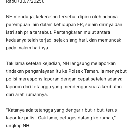
Rabu (30/7/2025).
NH menduga, kekerasan tersebut dipicu oleh adanya
perempuan lain dalam kehidupan FR, selain dirinya dan
istri sah pria tersebut. Pertengkaran mulut antara
keduanya telah terjadi sejak siang hari, dan memuncak
pada malam harinya.
Tak lama setelah kejadian, NH langsung melaporkan
tindakan penganiayaan itu ke Polsek Taman. Ia menyebut
polisi merespons laporan dengan cepat setelah adanya
laporan dari tetangga yang mendengar suara keributan
dari arah rumahnya.
“Katanya ada tetangga yang dengar ribut-ribut, terus
lapor ke polisi. Gak lama, petugas datang ke rumah,”
ungkap NH.