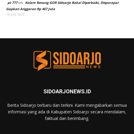
on
pt 777
Kolam Renang GOR Sidoarjo Bakal Diperbaiki, Disporapar
Siapkan Anggaran Rp 467 Juta
16 July 2025
SIDOARJONEWS.ID
Berita Sidoarjo terbaru dan terkini. Kami mengabarkan semua
informasi yang ada di Kabupaten Sidoarjo secara mendalam,
faktual dan berimbang.