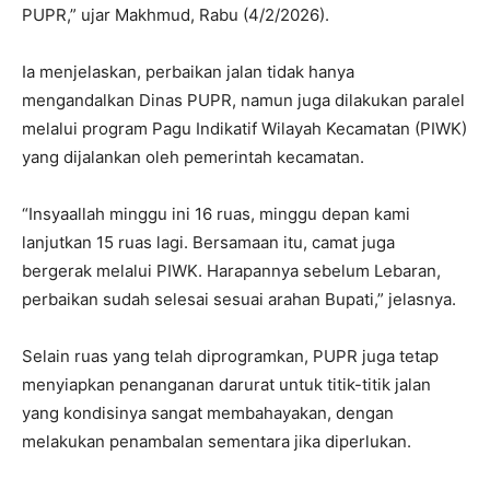
PUPR,” ujar Makhmud, Rabu (4/2/2026).
Ia menjelaskan, perbaikan jalan tidak hanya
mengandalkan Dinas PUPR, namun juga dilakukan paralel
melalui program Pagu Indikatif Wilayah Kecamatan (PIWK)
yang dijalankan oleh pemerintah kecamatan.
“Insyaallah minggu ini 16 ruas, minggu depan kami
lanjutkan 15 ruas lagi. Bersamaan itu, camat juga
bergerak melalui PIWK. Harapannya sebelum Lebaran,
perbaikan sudah selesai sesuai arahan Bupati,” jelasnya.
Selain ruas yang telah diprogramkan, PUPR juga tetap
menyiapkan penanganan darurat untuk titik-titik jalan
yang kondisinya sangat membahayakan, dengan
melakukan penambalan sementara jika diperlukan.