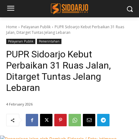
Home
Pelayanan Publik
PUPR Sidoarjo Kebut Perbaikan 31 Ruas
Jalan, Ditarget Tuntas Jelang Lebaran
Pelayanan Publik
Pemerintahan
PUPR Sidoarjo Kebut
Perbaikan 31 Ruas Jalan,
Ditarget Tuntas Jelang
Lebaran
4 February 2026