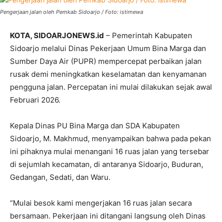
Pengerjaan jalan oleh Pemkab Sidoarjo / Foto: istimewa
KOTA, SIDOARJONEWS.id
– Pemerintah Kabupaten
Sidoarjo melalui Dinas Pekerjaan Umum Bina Marga dan
Sumber Daya Air (PUPR) mempercepat perbaikan jalan
rusak demi meningkatkan keselamatan dan kenyamanan
pengguna jalan. Percepatan ini mulai dilakukan sejak awal
Februari 2026.
Kepala Dinas PU Bina Marga dan SDA Kabupaten
Sidoarjo, M. Makhmud, menyampaikan bahwa pada pekan
ini pihaknya mulai menangani 16 ruas jalan yang tersebar
di sejumlah kecamatan, di antaranya Sidoarjo, Buduran,
Gedangan, Sedati, dan Waru.
“Mulai besok kami mengerjakan 16 ruas jalan secara
bersamaan. Pekerjaan ini ditangani langsung oleh Dinas