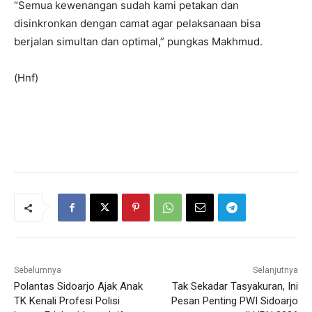
“Semua kewenangan sudah kami petakan dan
disinkronkan dengan camat agar pelaksanaan bisa
berjalan simultan dan optimal,” pungkas Makhmud.
(Hnf)
Sebelumnya
Selanjutnya
Polantas Sidoarjo Ajak Anak
Tak Sekadar Tasyakuran, Ini
TK Kenali Profesi Polisi
Pesan Penting PWI Sidoarjo