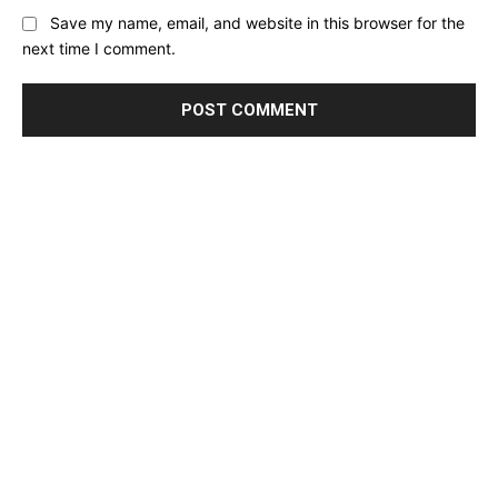
Save my name, email, and website in this browser for the
next time I comment.