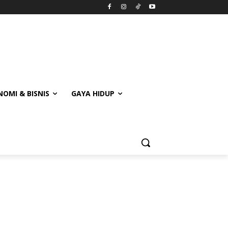
OMI & BISNIS
GAYA HIDUP