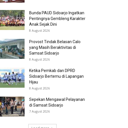
Bunda PAUD Sidoarjo Ingatkan
Pentingnya Gembleng Karakter
Anak Sejak Dini
8 August 2026
Provost Tindak Belasan Calo
yang Masih Beraktivitas di
Samsat Sidoarjo
8 August 2026
Ketika Pemkab dan DPRD
Sidoarjo Bertemu di Lapangan
Hijau
8 August 2026
Sepekan Mengawal Pelayanan
di Samsat Sidoarjo
7 August 2026