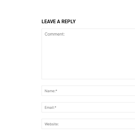
LEAVE A REPLY
Comment: