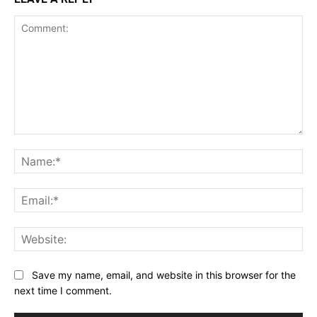
Web
Save my name, email, and website in this browser for the
next time I comment.