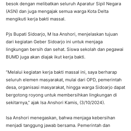
besok dengan melibatkan seluruh Aparatur Sipil Negara
(ASN) dan juga mengajak semua warga Kota Delta
mengikuti kerja bakti massal.
Pjs Bupati Sidoarjo, M Isa Anshori, menjelaskan tujuan
dari kegiatan Geber Sidoarjo ini untuk menjaga
lingkungan bersih dan sehat. Siswa sekolah dan pegawai
BUMD juga akan diajak ikut kerja bakti.
“Melalui kegiatan kerja bakti massal ini, saya berharap
seluruh elemen masyarakat, mulai dari OPD, pemerintah
desa, organisasi masyarakat, hingga warga Sidoarjo dapat
bergotong royong untuk membersihkan lingkungan di
sekitarnya,” ajak Isa Anshori Kamis, (3/10/2024).
Isa Anshori menegaskan, bahwa menjaga kebersihan
menjadi tanggung jawab bersama. Pemerintah dan