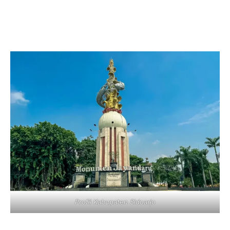
Profil Kabupaten Sidoarjo