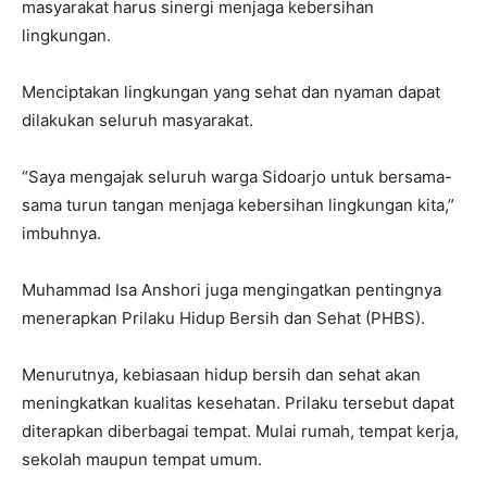
masyarakat harus sinergi menjaga kebersihan
lingkungan.
Menciptakan lingkungan yang sehat dan nyaman dapat
dilakukan seluruh masyarakat.
“Saya mengajak seluruh warga Sidoarjo untuk bersama-
sama turun tangan menjaga kebersihan lingkungan kita,”
imbuhnya.
Muhammad Isa Anshori juga mengingatkan pentingnya
menerapkan Prilaku Hidup Bersih dan Sehat (PHBS).
Menurutnya, kebiasaan hidup bersih dan sehat akan
meningkatkan kualitas kesehatan. Prilaku tersebut dapat
diterapkan diberbagai tempat. Mulai rumah, tempat kerja,
sekolah maupun tempat umum.