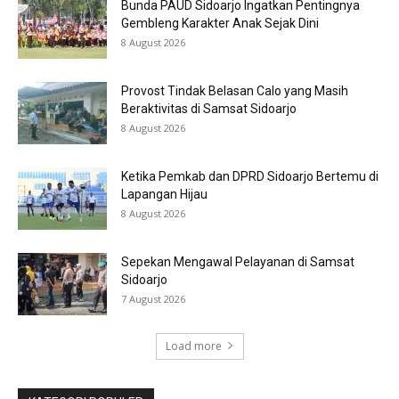
Bunda PAUD Sidoarjo Ingatkan Pentingnya
Gembleng Karakter Anak Sejak Dini
8 August 2026
Provost Tindak Belasan Calo yang Masih
Beraktivitas di Samsat Sidoarjo
8 August 2026
Ketika Pemkab dan DPRD Sidoarjo Bertemu di
Lapangan Hijau
8 August 2026
Sepekan Mengawal Pelayanan di Samsat
Sidoarjo
7 August 2026
Load more