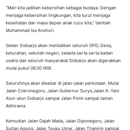
“Mari kita jadikan kebersihan sebagai budaya. Dengan
menjaga kebersihan lingkungan, kita turut menjaga
kesehatan dan masa depan anak cucu kita,” tambah
Muhammad Isa Anshori.
Geber Sidoarjo akan melibatkan seluruh OPD, Desa,
kelurahan, sekolah negeri, swasta serta serta badan
usaha dan seluruh masyarakat Sidoarjo akan digerakkan
mulai pukul 06.00 WIB.
Seluruhnya akan disebar di jalan-jalan perkotaan. Mulai
Jalan Cokronegoro, Jalan Gubernur Suryo,Jalan A. Yani
Alun-alun Sidoarjo sampai Jalan Ponti sampai taman
Abhirama.
Kemudian Jalan Gajah Mada, Jalan Diponegoro, Jalan
Sultan Agung, Jalan Teuku Umar, Jalan Thamrin sampai