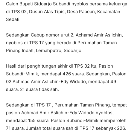
Calon Bupati Sidoarjo Subandi nyoblos bersama keluarga
di TPS 02, Dusun Alas Tipis, Desa Pabean, Kecamatan
Sedati.
Sedangkan Cabup nomor urut 2, Achamd Amir Aslichin,
nyoblos di TPS 17 yang berada di Perumahan Taman
Pinang Indah, Lemahputro, Sidoarjo.
Hasil dari penghitungan akhir di TPS 02 itu, Paslon
Subandi-Mimik, mendapat 426 suara. Sedangkan, Paslon
02 Achmad Amir Aslichin-Edy Widodo, mendapat 49
suara. 21 suara tidak sah.
Sedangkan di TPS 17 , Perumahan Taman Pinang, tempat
paslon Achmad Amir Aslichin-Edy Widodo nyoblos,
mendapat 155 suara. Paslon Subandi-Mimik memperoleh
71 suara. Jumlah total suara sah di TPS 17 sebanyak 226.