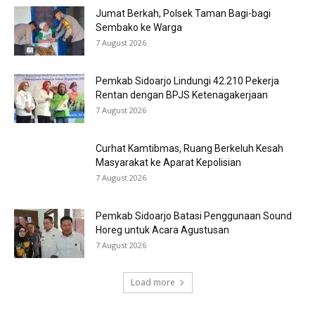
Jumat Berkah, Polsek Taman Bagi-bagi
Sembako ke Warga
7 August 2026
Pemkab Sidoarjo Lindungi 42.210 Pekerja
Rentan dengan BPJS Ketenagakerjaan
7 August 2026
Curhat Kamtibmas, Ruang Berkeluh Kesah
Masyarakat ke Aparat Kepolisian
7 August 2026
Pemkab Sidoarjo Batasi Penggunaan Sound
Horeg untuk Acara Agustusan
7 August 2026
Load more