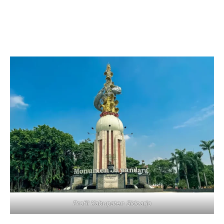
Profil Kabupaten Sidoarjo