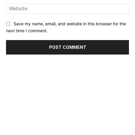
Web
Save my name, email, and website in this browser for the
next time I comment.