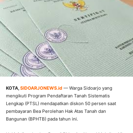
KOTA,
SIDOARJONEWS.id
— Warga Sidoarjo yang
mengikuti Program Pendaftaran Tanah Sistematis
Lengkap (PTSL) mendapatkan diskon 50 persen saat
pembayaran Bea Perolehan Hak Atas Tanah dan
Bangunan (BPHTB) pada tahun ini.