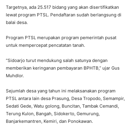
Targetnya, ada 25.517 bidang yang akan disertifikatkan
lewat program PTSL. Pendaftaran sudah berlangsung di
balai desa.
Program PTSL merupakan program pemerintah pusat
untuk mempercepat pencatatan tanah.
“Sidoarjo turut mendukung salah satunya dengan
memberikan keringanan pembayaran BPHTB,” ujar Gus
Muhdlor.
Sejumlah desa yang tahun ini melaksanakan program
PTSL antara lain desa Prasung, Desa Tropodo, Semampir,
Sedati Gede, Watu golong, Buncitan, Tambak Cemandi,
Terung Kulon, Bangah, Sidokerto, Gemurung,
Banjarkemantren, Kemiri, dan Ponokawan.