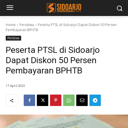
Home
Peristiwa
Peserta PTSL di Sidoarjo Dapat Diskon 50 Persen
Pembayaran BPHTB
Peristiwa
Peserta PTSL di Sidoarjo
Dapat Diskon 50 Persen
Pembayaran BPHTB
17 April 2023