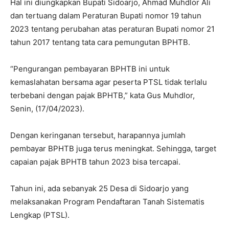
Hal ini diungkapkan Bupati Sidoarjo, Ahmad Muhdlor Ali
dan tertuang dalam Peraturan Bupati nomor 19 tahun
2023 tentang perubahan atas peraturan Bupati nomor 21
tahun 2017 tentang tata cara pemungutan BPHTB.
“Pengurangan pembayaran BPHTB ini untuk
kemaslahatan bersama agar peserta PTSL tidak terlalu
terbebani dengan pajak BPHTB,” kata Gus Muhdlor,
Senin, (17/04/2023).
Dengan keringanan tersebut, harapannya jumlah
pembayar BPHTB juga terus meningkat. Sehingga, target
capaian pajak BPHTB tahun 2023 bisa tercapai.
Tahun ini, ada sebanyak 25 Desa di Sidoarjo yang
melaksanakan Program Pendaftaran Tanah Sistematis
Lengkap (PTSL).