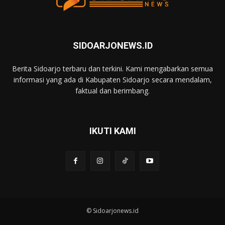
SIDOARJONEWS.ID
Berita Sidoarjo terbaru dan terkini. Kami mengabarkan semua
informasi yang ada di Kabupaten Sidoarjo secara mendalam,
faktual dan berimbang.
IKUTI KAMI
© Sidoarjonews.id