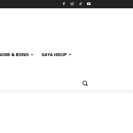
OMI & BISNIS
GAYA HIDUP