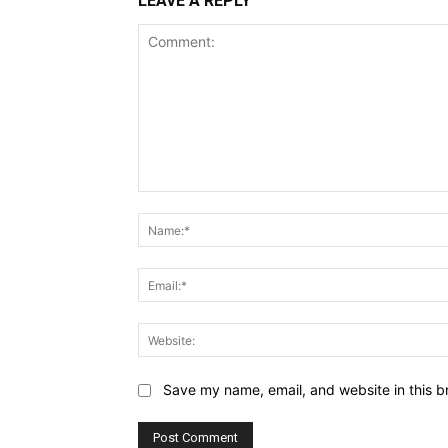
LEAVE A REPLY
Comment:
Save my name, email, and website in this b