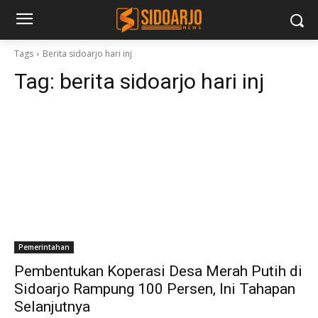
Tags
Berita sidoarjo hari inj
Tag:
berita sidoarjo hari inj
Pemerintahan
Pembentukan Koperasi Desa Merah Putih di
Sidoarjo Rampung 100 Persen, Ini Tahapan
Selanjutnya