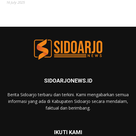
16 July 2025
SIDOARJONEWS.ID
Berita Sidoarjo terbaru dan terkini. Kami mengabarkan semua
informasi yang ada di Kabupaten Sidoarjo secara mendalam,
faktual dan berimbang.
IKUTI KAMI