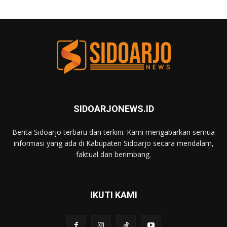
SIDOARJONEWS.ID
Berita Sidoarjo terbaru dan terkini. Kami mengabarkan semua
informasi yang ada di Kabupaten Sidoarjo secara mendalam,
faktual dan berimbang.
IKUTI KAMI