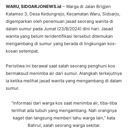
WARU, SIDOARJONEWS.id
– Warga di Jalan Brigjen
Katamso 3, Desa Kedungrejo, Kecamatan Waru, Sidoarjo,
digemparkan oleh penemuan jasad seorang wanita di
dalam sumur pada Jumat (23/8/2024) dini hari. Jasad
wanita yang belum teridentifikasi tersebut ditemukan
mengambang di sumur yang berada di lingkungan kos-
kosan setempat.
Peristiwa ini berawal saat salah seorang penghuni kos
bermaksud menimba air dari sumur. Alangkah terkejutnya
ia ketika melihat jasad wanita yang mengambang di dalam
sumur.
“Informasi dari warga kos saat menimba air, tiba-tiba
terlihat ada tubuh yang mengambang. Nah orangnya
kaget dan langsung memberi tahu warga lain,” kata
Bahrul, salah seorang warga sekitar.