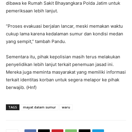
dibawa ke Rumah Sakit Bhayangkara Polda Jatim untuk
pemeriksaan lebih lanjut.
“Proses evakuasi berjalan lancar, meski memakan waktu
cukup lama karena kedalaman sumur dan kondisi medan
yang sempit,” tambah Pandu.
Sementara itu, pihak kepolisian masih terus melakukan
penyelidikan lebih lanjut terkait penemuan jasad ini.
Mereka juga meminta masyarakat yang memiliki informasi
terkait identitas korban untuk segera melapor ke pihak
berwajib. (Hnf)
TAGS
mayat dalam sumur
waru