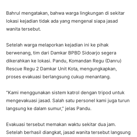
Bahrul mengatakan, bahwa warga lingkungan di sekitar
lokasi kejadian tidak ada yang mengenal siapa jasad
wanita tersebut.
Setelah warga melaporkan kejadian ini ke pihak
berwenang, tim dari Damkar BPBD Sidoarjo segera
dikerahkan ke lokasi. Pandu, Komandan Regu (Danru)
Rescue Regu 2 Damkar Unit Kota, mengungkapkan,
proses evakuasi berlangsung cukup menantang.
“Kami menggunakan sistem katrol dengan tripod untuk
mengevakuasi jasad. Salah satu personel kami juga turun
langsung ke dalam sumur,” jelas Pandu.
Evakuasi tersebut memakan waktu sekitar dua jam.
Setelah berhasil diangkat, jasad wanita tersebut langsung