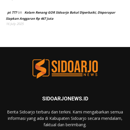
on
pt 777
Kolam Renang GOR Sidoarjo Bakal Diperbaiki, Disporapar
Siapkan Anggaran Rp 467 Juta
16 July 2025
SIDOARJONEWS.ID
Berita Sidoarjo terbaru dan terkini. Kami mengabarkan semua
informasi yang ada di Kabupaten Sidoarjo secara mendalam,
faktual dan berimbang.