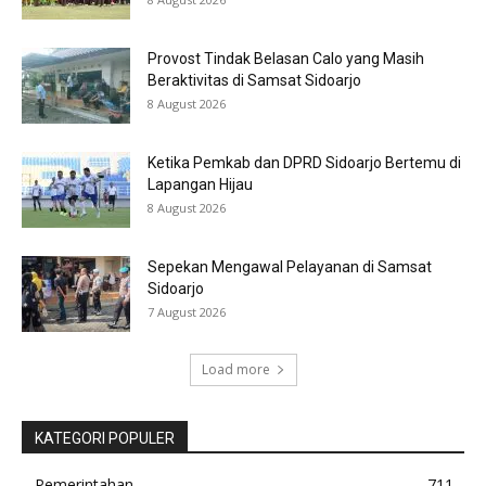
Provost Tindak Belasan Calo yang Masih
Beraktivitas di Samsat Sidoarjo
8 August 2026
Ketika Pemkab dan DPRD Sidoarjo Bertemu di
Lapangan Hijau
8 August 2026
Sepekan Mengawal Pelayanan di Samsat
Sidoarjo
7 August 2026
Load more
KATEGORI POPULER
Pemerintahan
711