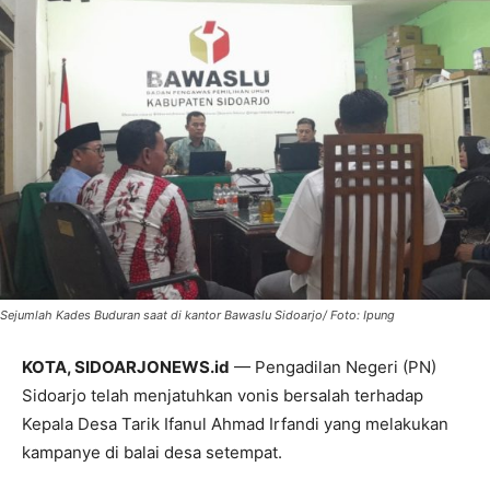
Sejumlah Kades Buduran saat di kantor Bawaslu Sidoarjo/ Foto: Ipung
KOTA, SIDOARJONEWS.id
— Pengadilan Negeri (PN)
Sidoarjo telah menjatuhkan vonis bersalah terhadap
Kepala Desa Tarik Ifanul Ahmad Irfandi yang melakukan
kampanye di balai desa setempat.