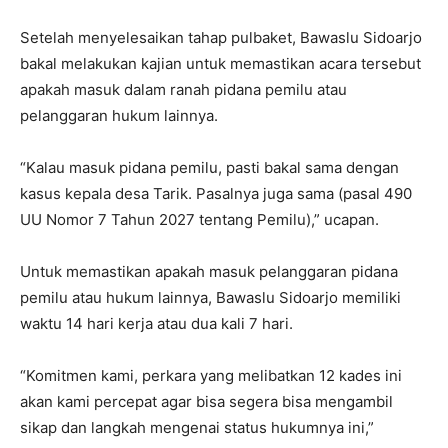
Setelah menyelesaikan tahap pulbaket, Bawaslu Sidoarjo
bakal melakukan kajian untuk memastikan acara tersebut
apakah masuk dalam ranah pidana pemilu atau
pelanggaran hukum lainnya.
“Kalau masuk pidana pemilu, pasti bakal sama dengan
kasus kepala desa Tarik. Pasalnya juga sama (pasal 490
UU Nomor 7 Tahun 2027 tentang Pemilu),” ucapan.
Untuk memastikan apakah masuk pelanggaran pidana
pemilu atau hukum lainnya, Bawaslu Sidoarjo memiliki
waktu 14 hari kerja atau dua kali 7 hari.
“Komitmen kami, perkara yang melibatkan 12 kades ini
akan kami percepat agar bisa segera bisa mengambil
sikap dan langkah mengenai status hukumnya ini,”