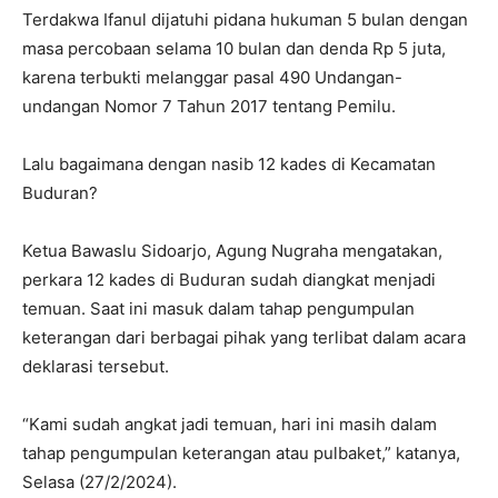
Terdakwa Ifanul dijatuhi pidana hukuman 5 bulan dengan
masa percobaan selama 10 bulan dan denda Rp 5 juta,
karena terbukti melanggar pasal 490 Undangan-
undangan Nomor 7 Tahun 2017 tentang Pemilu.
Lalu bagaimana dengan nasib 12 kades di Kecamatan
Buduran?
Ketua Bawaslu Sidoarjo, Agung Nugraha mengatakan,
perkara 12 kades di Buduran sudah diangkat menjadi
temuan. Saat ini masuk dalam tahap pengumpulan
keterangan dari berbagai pihak yang terlibat dalam acara
deklarasi tersebut.
“Kami sudah angkat jadi temuan, hari ini masih dalam
tahap pengumpulan keterangan atau pulbaket,” katanya,
Selasa (27/2/2024).