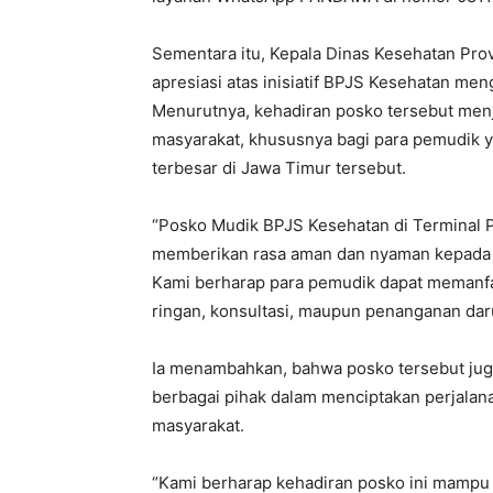
Sementara itu, Kepala Dinas Kesehatan Pro
apresiasi atas inisiatif BPJS Kesehatan me
Menurutnya, kehadiran posko tersebut men
masyarakat, khususnya bagi para pemudik y
terbesar di Jawa Timur tersebut.
“Posko Mudik BPJS Kesehatan di Terminal P
memberikan rasa aman dan nyaman kepada 
Kami berharap para pemudik dapat memanfa
ringan, konsultasi, maupun penanganan daru
Ia menambahkan, bahwa posko tersebut ju
berbagai pihak dalam menciptakan perjalan
masyarakat.
“Kami berharap kehadiran posko ini mampu 