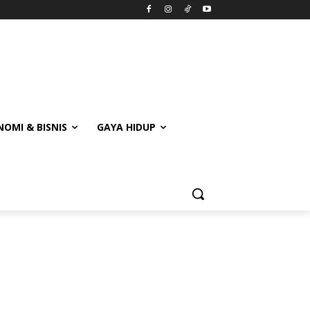
OMI & BISNIS
GAYA HIDUP