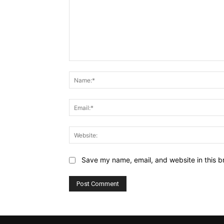
Comment:
Save my name, email, and website in this b