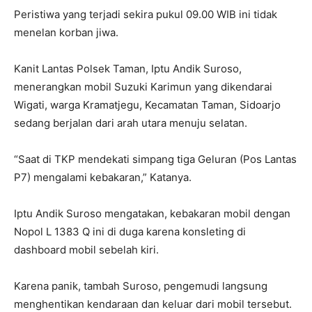
Peristiwa yang terjadi sekira pukul 09.00 WIB ini tidak
menelan korban jiwa.
Kanit Lantas Polsek Taman, Iptu Andik Suroso,
menerangkan mobil Suzuki Karimun yang dikendarai
Wigati, warga Kramatjegu, Kecamatan Taman, Sidoarjo
sedang berjalan dari arah utara menuju selatan.
“Saat di TKP mendekati simpang tiga Geluran (Pos Lantas
P7) mengalami kebakaran,” Katanya.
Iptu Andik Suroso mengatakan, kebakaran mobil dengan
Nopol L 1383 Q ini di duga karena konsleting di
dashboard mobil sebelah kiri.
Karena panik, tambah Suroso, pengemudi langsung
menghentikan kendaraan dan keluar dari mobil tersebut.