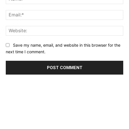
Ema
Web
Save my name, email, and website in this browser for the
next time I comment.