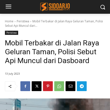
Home
Peristiwa
Mobil Terbakar di Jalan Raya Geluran Taman, Polisi
Sebut Api Muncul dari...
Peristiwa
Mobil Terbakar di Jalan Raya
Geluran Taman, Polisi Sebut
Api Muncul dari Dasboard
13 July 2023