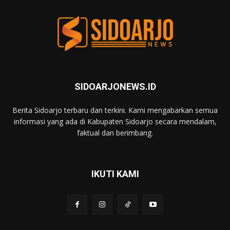
SIDOARJONEWS.ID
Berita Sidoarjo terbaru dan terkini. Kami mengabarkan semua
informasi yang ada di Kabupaten Sidoarjo secara mendalam,
faktual dan berimbang.
IKUTI KAMI