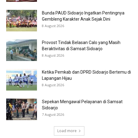
Bunda PAUD Sidoarjo Ingatkan Pentingnya
Gembleng Karakter Anak Sejak Dini
8 August 2026
Provost Tindak Belasan Calo yang Masih
Beraktivitas di Samsat Sidoarjo
8 August 2026
Ketika Pemkab dan DPRD Sidoarjo Bertemu di
Lapangan Hijau
8 August 2026
Sepekan Mengawal Pelayanan di Samsat
Sidoarjo
7 August 2026
Load more