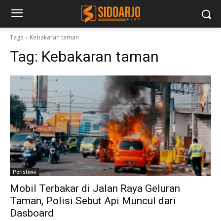
Tags
Kebakaran taman
Tag:
Kebakaran taman
Peristiwa
Mobil Terbakar di Jalan Raya Geluran
Taman, Polisi Sebut Api Muncul dari
Dasboard