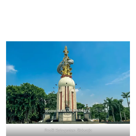
Profil Kabupaten Sidoarjo