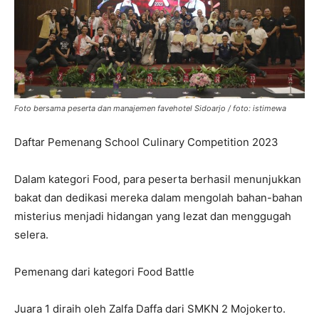
Foto bersama peserta dan manajemen favehotel Sidoarjo / foto: istimewa
Daftar Pemenang School Culinary Competition 2023
Dalam kategori Food, para peserta berhasil menunjukkan
bakat dan dedikasi mereka dalam mengolah bahan-bahan
misterius menjadi hidangan yang lezat dan menggugah
selera.
Pemenang dari kategori Food Battle
Juara 1 diraih oleh Zalfa Daffa dari SMKN 2 Mojokerto.