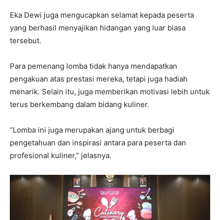
Eka Dewi juga mengucapkan selamat kepada peserta
yang berhasil menyajikan hidangan yang luar biasa
tersebut.
Para pemenang lomba tidak hanya mendapatkan
pengakuan atas prestasi mereka, tetapi juga hadiah
menarik. Selain itu, juga memberikan motivasi lebih untuk
terus berkembang dalam bidang kuliner.
“Lomba ini juga merupakan ajang untuk berbagi
pengetahuan dan inspirasi antara para peserta dan
profesional kuliner,” jelasnya.