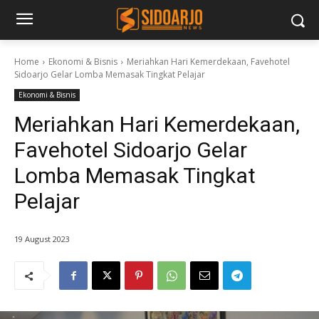
Home
Ekonomi & Bisnis
Meriahkan Hari Kemerdekaan, Favehotel
Sidoarjo Gelar Lomba Memasak Tingkat Pelajar
Ekonomi & Bisnis
Meriahkan Hari Kemerdekaan,
Favehotel Sidoarjo Gelar
Lomba Memasak Tingkat
Pelajar
19 August 2023