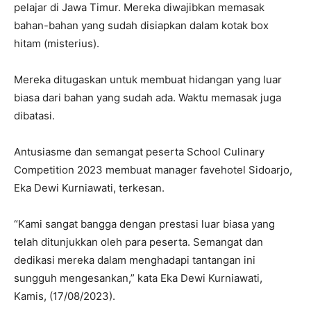
pelajar di Jawa Timur. Mereka diwajibkan memasak
bahan-bahan yang sudah disiapkan dalam kotak box
hitam (misterius).
Mereka ditugaskan untuk membuat hidangan yang luar
biasa dari bahan yang sudah ada. Waktu memasak juga
dibatasi.
Antusiasme dan semangat peserta School Culinary
Competition 2023 membuat manager favehotel Sidoarjo,
Eka Dewi Kurniawati, terkesan.
“Kami sangat bangga dengan prestasi luar biasa yang
telah ditunjukkan oleh para peserta. Semangat dan
dedikasi mereka dalam menghadapi tantangan ini
sungguh mengesankan,” kata Eka Dewi Kurniawati,
Kamis, (17/08/2023).