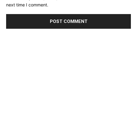
next time I comment.