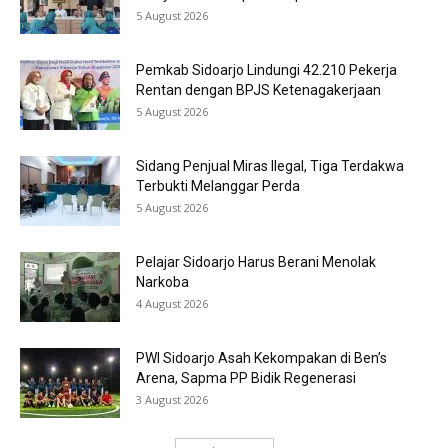
5 August 2026
Pemkab Sidoarjo Lindungi 42.210 Pekerja
Rentan dengan BPJS Ketenagakerjaan
5 August 2026
Sidang Penjual Miras Ilegal, Tiga Terdakwa
Terbukti Melanggar Perda
5 August 2026
Pelajar Sidoarjo Harus Berani Menolak
Narkoba
4 August 2026
PWI Sidoarjo Asah Kekompakan di Ben’s
Arena, Sapma PP Bidik Regenerasi
3 August 2026