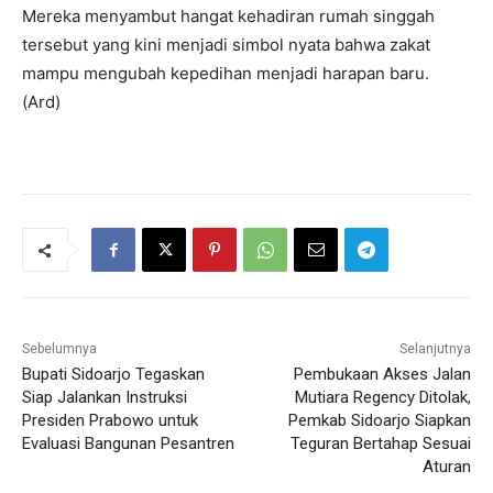
Mereka menyambut hangat kehadiran rumah singgah
tersebut yang kini menjadi simbol nyata bahwa zakat
mampu mengubah kepedihan menjadi harapan baru.
(Ard)
Sebelumnya
Selanjutnya
Bupati Sidoarjo Tegaskan
Pembukaan Akses Jalan
Siap Jalankan Instruksi
Mutiara Regency Ditolak,
Presiden Prabowo untuk
Pemkab Sidoarjo Siapkan
Evaluasi Bangunan Pesantren
Teguran Bertahap Sesuai
Aturan