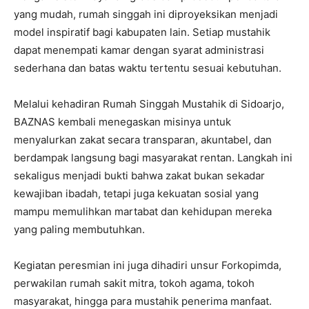
yang mudah, rumah singgah ini diproyeksikan menjadi
model inspiratif bagi kabupaten lain. Setiap mustahik
dapat menempati kamar dengan syarat administrasi
sederhana dan batas waktu tertentu sesuai kebutuhan.
Melalui kehadiran Rumah Singgah Mustahik di Sidoarjo,
BAZNAS kembali menegaskan misinya untuk
menyalurkan zakat secara transparan, akuntabel, dan
berdampak langsung bagi masyarakat rentan. Langkah ini
sekaligus menjadi bukti bahwa zakat bukan sekadar
kewajiban ibadah, tetapi juga kekuatan sosial yang
mampu memulihkan martabat dan kehidupan mereka
yang paling membutuhkan.
Kegiatan peresmian ini juga dihadiri unsur Forkopimda,
perwakilan rumah sakit mitra, tokoh agama, tokoh
masyarakat, hingga para mustahik penerima manfaat.