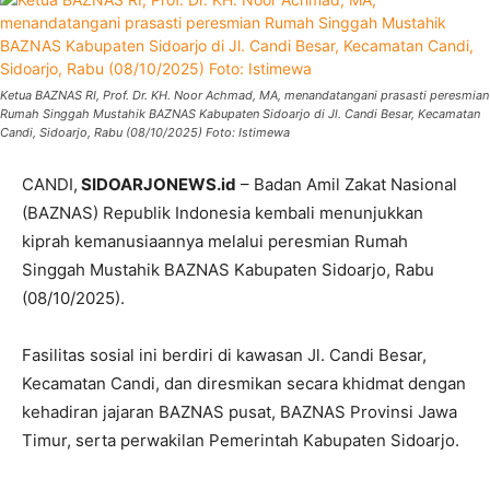
Ketua BAZNAS RI, Prof. Dr. KH. Noor Achmad, MA, menandatangani prasasti peresmian
Rumah Singgah Mustahik BAZNAS Kabupaten Sidoarjo di Jl. Candi Besar, Kecamatan
Candi, Sidoarjo, Rabu (08/10/2025) Foto: Istimewa
CANDI,
SIDOARJONEWS.id
– Badan Amil Zakat Nasional
(BAZNAS) Republik Indonesia kembali menunjukkan
kiprah kemanusiaannya melalui peresmian Rumah
Singgah Mustahik BAZNAS Kabupaten Sidoarjo, Rabu
(08/10/2025).
Fasilitas sosial ini berdiri di kawasan Jl. Candi Besar,
Kecamatan Candi, dan diresmikan secara khidmat dengan
kehadiran jajaran BAZNAS pusat, BAZNAS Provinsi Jawa
Timur, serta perwakilan Pemerintah Kabupaten Sidoarjo.