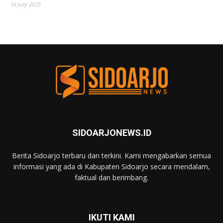
16 July 2025
SIDOARJONEWS.ID
Berita Sidoarjo terbaru dan terkini. Kami mengabarkan semua
informasi yang ada di Kabupaten Sidoarjo secara mendalam,
faktual dan berimbang.
IKUTI KAMI