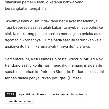
dilakukan pemeriksaan, diketahui bahwa yang
bersangkutan tengah hamil.
“Awalnya kami di sini tidak tahu betul akar masalahnya.
Tapi beberapa saat setelah kabar itu nyebar, ada polisi ke
sini. Kami kurang paham apakah menangkap pelaku atau
ngamanin
korbannya. Cuma pada saat itu terungkap kalau
anaknya itu hamil karena ayah tirinya itu,” ujarnya.
Sementara itu, Kasi Humas Polresta Sidoarjo Iptu Tri Novi
Handono saat dikonfirmasi mengaku memang insiden itu
sudah dilaporkan ke Polresta Sidoarjo. Perkara itu saat ini
tengah dalam penyelidikan petugas. (Dimas)
TAGS
Ayah tiri cabuli anak
berita pencabulan sidoarjo
pencabulan sedati