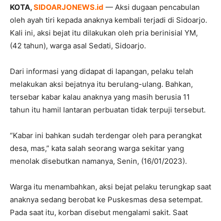
KOTA,
SIDOARJONEWS.id
— Aksi dugaan pencabulan
oleh ayah tiri kepada anaknya kembali terjadi di Sidoarjo.
Kali ini, aksi bejat itu dilakukan oleh pria berinisial YM,
(42 tahun), warga asal Sedati, Sidoarjo.
Dari informasi yang didapat di lapangan, pelaku telah
melakukan aksi bejatnya itu berulang-ulang. Bahkan,
tersebar kabar kalau anaknya yang masih berusia 11
tahun itu hamil lantaran perbuatan tidak terpuji tersebut.
“Kabar ini bahkan sudah terdengar oleh para perangkat
desa, mas,” kata salah seorang warga sekitar yang
menolak disebutkan namanya, Senin, (16/01/2023).
Warga itu menambahkan, aksi bejat pelaku terungkap saat
anaknya sedang berobat ke Puskesmas desa setempat.
Pada saat itu, korban disebut mengalami sakit. Saat