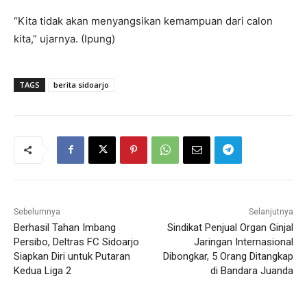
“Kita tidak akan menyangsikan kemampuan dari calon
kita,” ujarnya. (Ipung)
TAGS
berita sidoarjo
Sebelumnya
Selanjutnya
Berhasil Tahan Imbang
Sindikat Penjual Organ Ginjal
Persibo, Deltras FC Sidoarjo
Jaringan Internasional
Siapkan Diri untuk Putaran
Dibongkar, 5 Orang Ditangkap
Kedua Liga 2
di Bandara Juanda