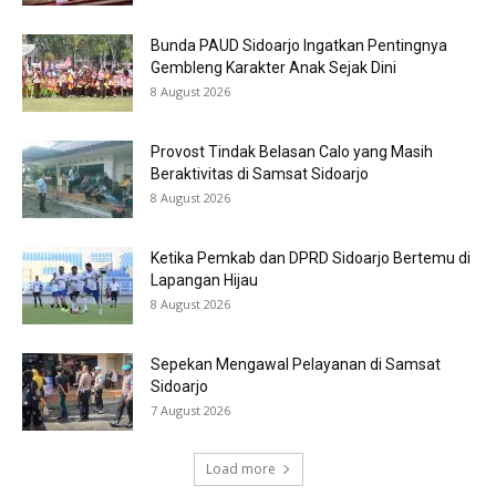
Bunda PAUD Sidoarjo Ingatkan Pentingnya
Gembleng Karakter Anak Sejak Dini
8 August 2026
Provost Tindak Belasan Calo yang Masih
Beraktivitas di Samsat Sidoarjo
8 August 2026
Ketika Pemkab dan DPRD Sidoarjo Bertemu di
Lapangan Hijau
8 August 2026
Sepekan Mengawal Pelayanan di Samsat
Sidoarjo
7 August 2026
Load more