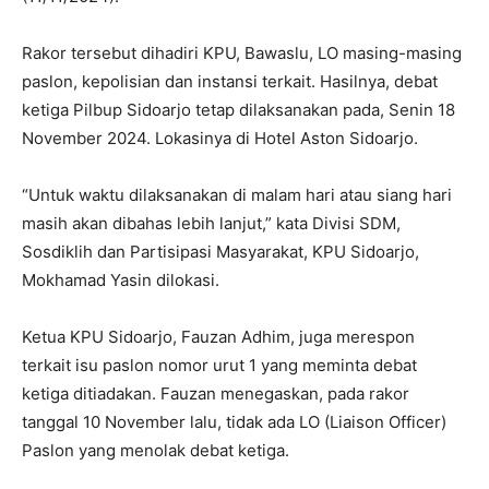
Rakor tersebut dihadiri KPU, Bawaslu, LO masing-masing
paslon, kepolisian dan instansi terkait. Hasilnya, debat
ketiga Pilbup Sidoarjo tetap dilaksanakan pada, Senin 18
November 2024. Lokasinya di Hotel Aston Sidoarjo.
“Untuk waktu dilaksanakan di malam hari atau siang hari
masih akan dibahas lebih lanjut,” kata Divisi SDM,
Sosdiklih dan Partisipasi Masyarakat, KPU Sidoarjo,
Mokhamad Yasin dilokasi.
Ketua KPU Sidoarjo, Fauzan Adhim, juga merespon
terkait isu paslon nomor urut 1 yang meminta debat
ketiga ditiadakan. Fauzan menegaskan, pada rakor
tanggal 10 November lalu, tidak ada LO (Liaison Officer)
Paslon yang menolak debat ketiga.