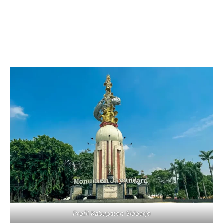
Profil Kabupaten Sidoarjo