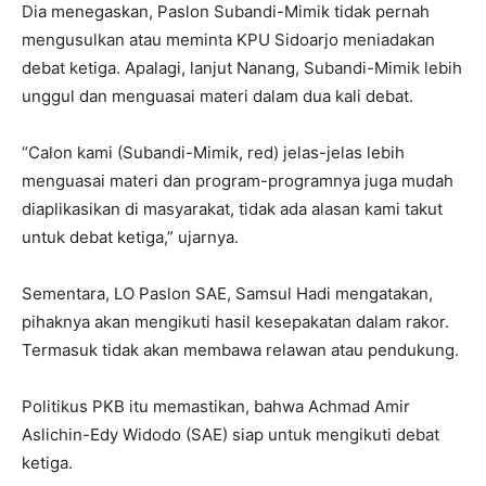
Dia menegaskan, Paslon Subandi-Mimik tidak pernah
mengusulkan atau meminta KPU Sidoarjo meniadakan
debat ketiga. Apalagi, lanjut Nanang, Subandi-Mimik lebih
unggul dan menguasai materi dalam dua kali debat.
“Calon kami (Subandi-Mimik, red) jelas-jelas lebih
menguasai materi dan program-programnya juga mudah
diaplikasikan di masyarakat, tidak ada alasan kami takut
untuk debat ketiga,” ujarnya.
Sementara, LO Paslon SAE, Samsul Hadi mengatakan,
pihaknya akan mengikuti hasil kesepakatan dalam rakor.
Termasuk tidak akan membawa relawan atau pendukung.
Politikus PKB itu memastikan, bahwa Achmad Amir
Aslichin-Edy Widodo (SAE) siap untuk mengikuti debat
ketiga.