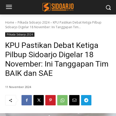
Home
Pilkada Sidoarjo 2024
KPU Pastikan Debat Ketiga Pilbup
Sidoarjo Digelar 18 November: Ini Tanggapan Tim...
Pilkada Sidoarjo 2024
KPU Pastikan Debat Ketiga
Pilbup Sidoarjo Digelar 18
November: Ini Tanggapan Tim
BAIK dan SAE
11 November 2024