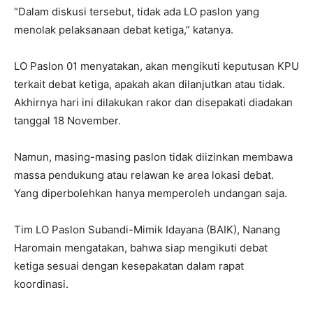
“Dalam diskusi tersebut, tidak ada LO paslon yang
menolak pelaksanaan debat ketiga,” katanya.
LO Paslon 01 menyatakan, akan mengikuti keputusan KPU
terkait debat ketiga, apakah akan dilanjutkan atau tidak.
Akhirnya hari ini dilakukan rakor dan disepakati diadakan
tanggal 18 November.
Namun, masing-masing paslon tidak diizinkan membawa
massa pendukung atau relawan ke area lokasi debat.
Yang diperbolehkan hanya memperoleh undangan saja.
Tim LO Paslon Subandi-Mimik Idayana (BAIK), Nanang
Haromain mengatakan, bahwa siap mengikuti debat
ketiga sesuai dengan kesepakatan dalam rapat
koordinasi.