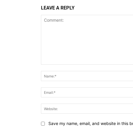
LEAVE A REPLY
Comment:
Save my name, email, and website in this b