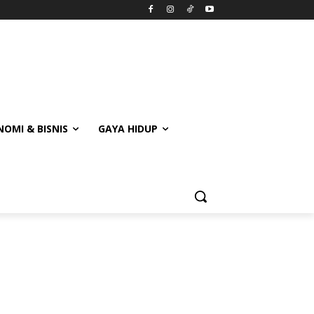
OMI & BISNIS
GAYA HIDUP