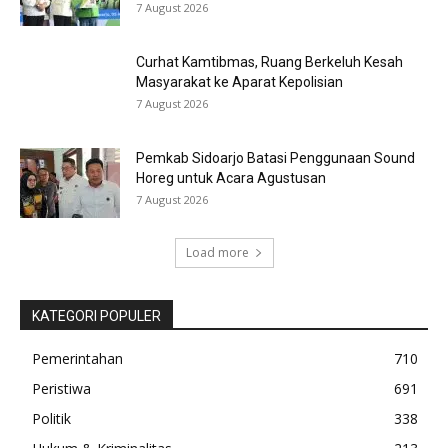
7 August 2026
Curhat Kamtibmas, Ruang Berkeluh Kesah
Masyarakat ke Aparat Kepolisian
7 August 2026
Pemkab Sidoarjo Batasi Penggunaan Sound
Horeg untuk Acara Agustusan
7 August 2026
Load more
KATEGORI POPULER
Pemerintahan
710
Peristiwa
691
Politik
338