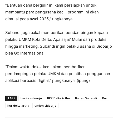
“Bantuan dana bergulir ini kami persiapkan untuk
membantu para pengusaha kecil, program ini akan
dimulai pada awal 2025,” ungkapnya.
Subandi juga bakal memberikan pendampingan kepada
pelaku UMKM Kota Delta. Apa saja? Mulai dari produksi
hingga marketing. Subandi ingin pelaku usaha di Sidoarjo
bisa Go Internasional.
“Dalam waktu dekat kami akan memberikan
pendampingan pelaku UMKM dan pelatihan penggunaan
aplikasi berbasis digital,” pungkasnya. (ipung)
TAGS
berita sidoarjo
BPR Delta Artha
Bupati Subandi
Kur
Kur delta artha
umkm sidoarjo