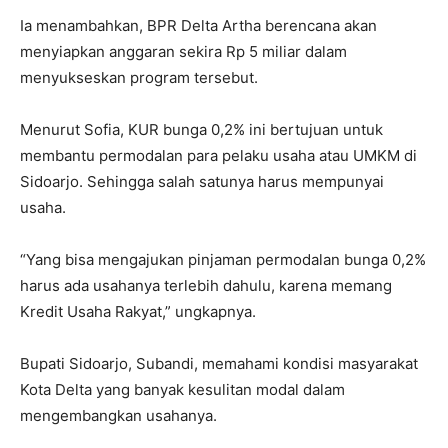
Ia menambahkan, BPR Delta Artha berencana akan
menyiapkan anggaran sekira Rp 5 miliar dalam
menyukseskan program tersebut.
Menurut Sofia, KUR bunga 0,2% ini bertujuan untuk
membantu permodalan para pelaku usaha atau UMKM di
Sidoarjo. Sehingga salah satunya harus mempunyai
usaha.
“Yang bisa mengajukan pinjaman permodalan bunga 0,2%
harus ada usahanya terlebih dahulu, karena memang
Kredit Usaha Rakyat,” ungkapnya.
Bupati Sidoarjo, Subandi, memahami kondisi masyarakat
Kota Delta yang banyak kesulitan modal dalam
mengembangkan usahanya.