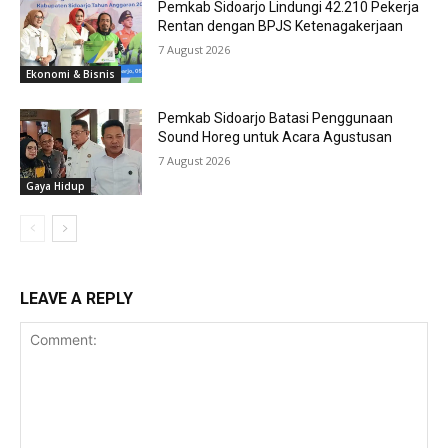
Pemkab Sidoarjo Lindungi 42.210 Pekerja
Rentan dengan BPJS Ketenagakerjaan
7 August 2026
Ekonomi & Bisnis
Pemkab Sidoarjo Batasi Penggunaan
Sound Horeg untuk Acara Agustusan
7 August 2026
Gaya Hidup
LEAVE A REPLY