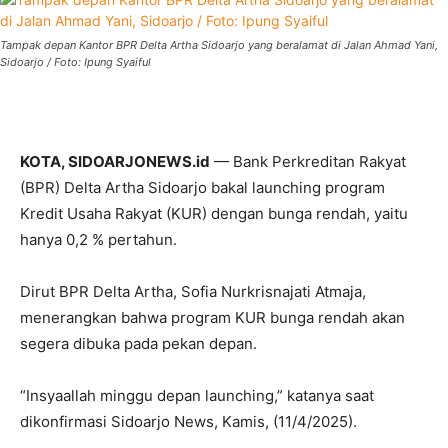
Tampak depan Kantor BPR Delta Artha Sidoarjo yang beralamat di Jalan Ahmad Yani,
Sidoarjo / Foto: Ipung Syaiful
KOTA, SIDOARJONEWS.id
— Bank Perkreditan Rakyat
(BPR) Delta Artha Sidoarjo bakal launching program
Kredit Usaha Rakyat (KUR) dengan bunga rendah, yaitu
hanya 0,2 % pertahun.
Dirut BPR Delta Artha, Sofia Nurkrisnajati Atmaja,
menerangkan bahwa program KUR bunga rendah akan
segera dibuka pada pekan depan.
“Insyaallah minggu depan launching,” katanya saat
dikonfirmasi Sidoarjo News, Kamis, (11/4/2025).