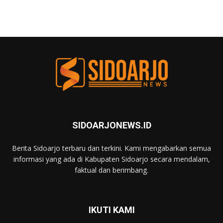
SIDOARJONEWS.ID
Berita Sidoarjo terbaru dan terkini. Kami mengabarkan semua
informasi yang ada di Kabupaten Sidoarjo secara mendalam,
faktual dan berimbang.
IKUTI KAMI