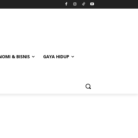
OMI & BISNIS
GAYA HIDUP