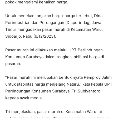
pokok mengalami kenaikan harga.
Untuk menekan lonjakan harga-harga tersebut, Dinas
Perindustrian dan Perdagangan (Disperindag) Jawa
Timur mengadakan pasar murah di Kecamatan Waru,
Sidoarjo, Rabu (6/12/2023).
Pasar murah ini dilakukan melalui UPT Perlindungan
Konsumen Surabaya dalam rangka stabilitasi harga di
pasaran.
“Pasar murah ini merupakan bentuk nyata Pemprov Jatim
untuk stabilitas harga menjelang Nataru,” kata kepala UPT
Perlindungan Konsumen Surabaya, Tri Subiyantoro
kepada awak media.
Tri menjelaskan, pasar murah di Kecamatan Waru ini