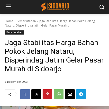
Home
Pemerintahan
Jaga Stabilitas Harga Bahan Pokok Jelang
Nataru, Disperindag Jatim Gelar Pasar Murah...
Pemerintahan
Jaga Stabilitas Harga Bahan
Pokok Jelang Nataru,
Disperindag Jatim Gelar Pasar
Murah di Sidoarjo
6 December 2023