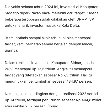
Dia yakin selama tahun 2024 ini, investasi di Kabupaten
Sidoarjo diperkirakan bakal melebihi dari target. Karena
beberapa terobosan sudah dilakukan oleh DPMPTSP
untuk menarik investor masuk ke Kota Delta.
“Kami optimis sampai akhir tahun ini bisa mencapai
target, kami berharap semua berjalan dengan lancar,”
ujarnya.
Dalam realisasi investasi di Kabupaten Sidoarjo pada
2023 mencapai Rp 13,6 triliun. Angka itu melampaui
target yang ditetapkan sebesar Rp 7,3 triliun. Hal itu
menunjukkan pertumbuhan sebesar 184,97 persen.
Namun, jika dibandingkan dengan realisasi 2022 senilai
Rp 14 triliun, terdapat penurunan sebesar Rp 404,8 miliar
atau sekitar 2,87 persen. (Ipung)