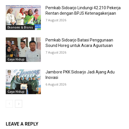
Pemkab Sidoarjo Lindungi 42.210 Pekerja
Rentan dengan BPJS Ketenagakerjaan
7 August 2026
Ekonomi & Bisnis
Pemkab Sidoarjo Batasi Penggunaan
Sound Horeg untuk Acara Agustusan
7 August 2026
Gaya Hidup
Jambore PKK Sidoarjo Jadi Ajang Adu
Inovasi
6 August 2026
Gaya Hidup
LEAVE A REPLY