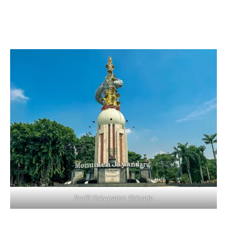
Profil Kabupaten Sidoarjo