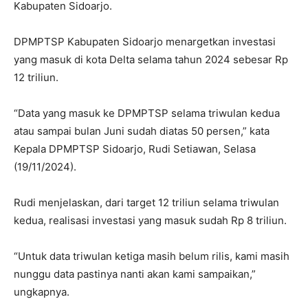
Kabupaten Sidoarjo.
DPMPTSP Kabupaten Sidoarjo menargetkan investasi
yang masuk di kota Delta selama tahun 2024 sebesar Rp
12 triliun.
“Data yang masuk ke DPMPTSP selama triwulan kedua
atau sampai bulan Juni sudah diatas 50 persen,” kata
Kepala DPMPTSP Sidoarjo, Rudi Setiawan, Selasa
(19/11/2024).
Rudi menjelaskan, dari target 12 triliun selama triwulan
kedua, realisasi investasi yang masuk sudah Rp 8 triliun.
“Untuk data triwulan ketiga masih belum rilis, kami masih
nunggu data pastinya nanti akan kami sampaikan,”
ungkapnya.