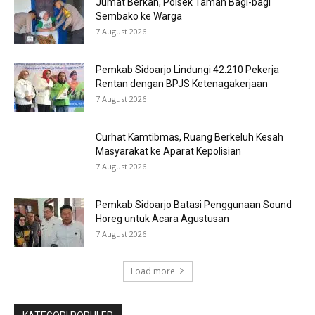
Jumat Berkah, Polsek Taman Bagi-bagi
Sembako ke Warga
7 August 2026
Pemkab Sidoarjo Lindungi 42.210 Pekerja
Rentan dengan BPJS Ketenagakerjaan
7 August 2026
Curhat Kamtibmas, Ruang Berkeluh Kesah
Masyarakat ke Aparat Kepolisian
7 August 2026
Pemkab Sidoarjo Batasi Penggunaan Sound
Horeg untuk Acara Agustusan
7 August 2026
Load more