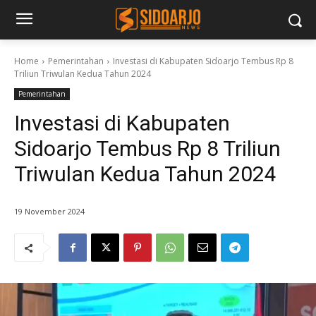
Home
Pemerintahan
Investasi di Kabupaten Sidoarjo Tembus Rp 8
Triliun Triwulan Kedua Tahun 2024
Pemerintahan
Investasi di Kabupaten
Sidoarjo Tembus Rp 8 Triliun
Triwulan Kedua Tahun 2024
19 November 2024