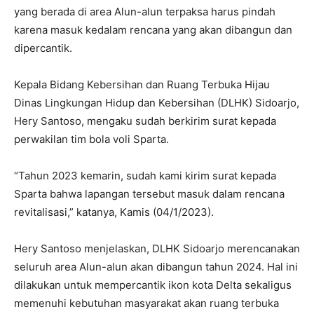
yang berada di area Alun-alun terpaksa harus pindah
karena masuk kedalam rencana yang akan dibangun dan
dipercantik.
Kepala Bidang Kebersihan dan Ruang Terbuka Hijau
Dinas Lingkungan Hidup dan Kebersihan (DLHK) Sidoarjo,
Hery Santoso, mengaku sudah berkirim surat kepada
perwakilan tim bola voli Sparta.
“Tahun 2023 kemarin, sudah kami kirim surat kepada
Sparta bahwa lapangan tersebut masuk dalam rencana
revitalisasi,” katanya, Kamis (04/1/2023).
Hery Santoso menjelaskan, DLHK Sidoarjo merencanakan
seluruh area Alun-alun akan dibangun tahun 2024. Hal ini
dilakukan untuk mempercantik ikon kota Delta sekaligus
memenuhi kebutuhan masyarakat akan ruang terbuka