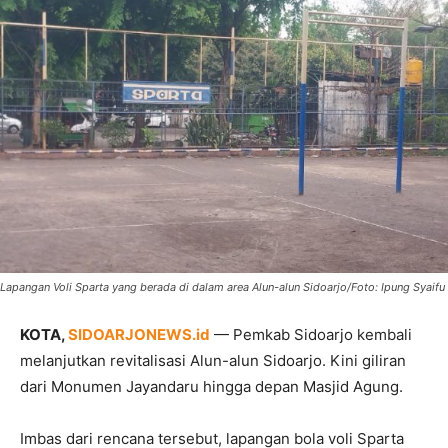
Lapangan Voli Sparta yang berada di dalam area Alun-alun Sidoarjo/Foto: Ipung Syaifu
KOTA,
SIDOARJONEWS.id
— Pemkab Sidoarjo kembali
melanjutkan revitalisasi Alun-alun Sidoarjo. Kini giliran
dari Monumen Jayandaru hingga depan Masjid Agung.
Imbas dari rencana tersebut, lapangan bola voli Sparta