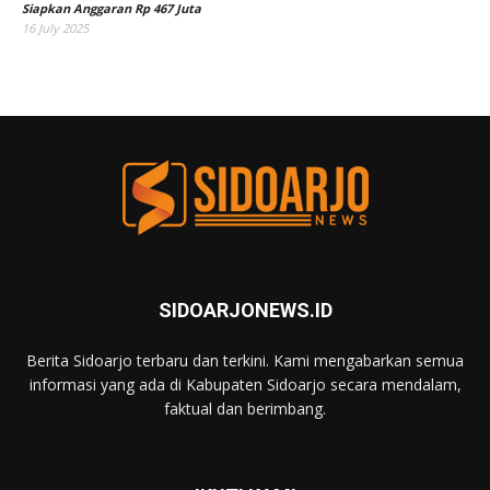
Siapkan Anggaran Rp 467 Juta
16 July 2025
SIDOARJONEWS.ID
Berita Sidoarjo terbaru dan terkini. Kami mengabarkan semua
informasi yang ada di Kabupaten Sidoarjo secara mendalam,
faktual dan berimbang.