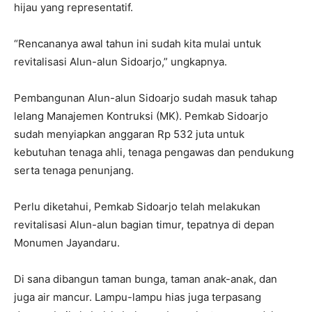
hijau yang representatif.
“Rencananya awal tahun ini sudah kita mulai untuk
revitalisasi Alun-alun Sidoarjo,” ungkapnya.
Pembangunan Alun-alun Sidoarjo sudah masuk tahap
lelang Manajemen Kontruksi (MK). Pemkab Sidoarjo
sudah menyiapkan anggaran Rp 532 juta untuk
kebutuhan tenaga ahli, tenaga pengawas dan pendukung
serta tenaga penunjang.
Perlu diketahui, Pemkab Sidoarjo telah melakukan
revitalisasi Alun-alun bagian timur, tepatnya di depan
Monumen Jayandaru.
Di sana dibangun taman bunga, taman anak-anak, dan
juga air mancur. Lampu-lampu hias juga terpasang