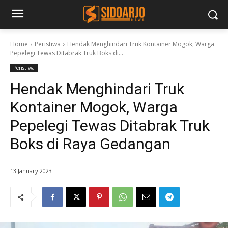
Home
Peristiwa
Hendak Menghindari Truk Kontainer Mogok, Warga
Pepelegi Tewas Ditabrak Truk Boks di...
Peristiwa
Hendak Menghindari Truk
Kontainer Mogok, Warga
Pepelegi Tewas Ditabrak Truk
Boks di Raya Gedangan
13 January 2023