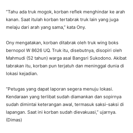
“Tahu ada truk mogok, korban reflek menghindar ke arah
kanan. Saat itulah korban tertabrak truk lain yang juga
melaju dari arah yang sama,” kata Ony.
Ony mengatakan, korban ditabrak oleh truk wing boks
bernopol W 8626 UQ. Truk itu, disebutnya, disopiri oleh
Mahmudi (52 tahun) warga asal Bangsri Sukodono. Akibat
tabrakan itu, korban pun terjatuh dan meninggal dunia di
lokasi kejadian.
“Petugas yang dapat laporan segera menuju lokasi.
Kendaraan yang terlibat sudah diamankan dan sopirnya
sudah dimintai keterangan awal, termasuk saksi-saksi di
lapangan. Saat ini korban sudah dievakuasi,” ujarnya.
(Dimas)