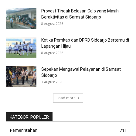
Provost Tindak Belasan Calo yang Masih
Beraktivitas di Samsat Sidoarjo
8 August 2026
Ketika Pemkab dan DPRD Sidoarjo Bertemu di
Lapangan Hijau
8 August 2026
Sepekan Mengawal Pelayanan di Samsat
Sidoarjo
7 August 2026
Load more
KATEGORI POPULER
Pemerintahan
711