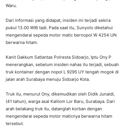
Waru.
Dari informasi yang didapat, insiden ini terjadi sekira
pukul 13.00 WIB tadi. Pada saat itu, Sunyoto diketahui
mengendarai sepeda motor matic bernopol W 4254 UN
berwarna hitam.
Kanit Gakkum Satlantas Polresta Sidoarjo, Iptu Ony P
menerangkan, sebelum insiden nahas itu terjadi, sebuah
truk kontainer dengan nopol L 9295 UY tengah mogok di
jalan arah Surabaya menuju Sidoarjo Kota.
Truk itu, menurut Ony, dikemudikan oleh Didik Junaidi,
(41 tahun), warga asal Kalilom Lor Baru, Surabaya. Dari
arah belakang truk itu, datanglah korban dengan
mengendarai sepeda motor maticnya berwarna hitam
tersebut.