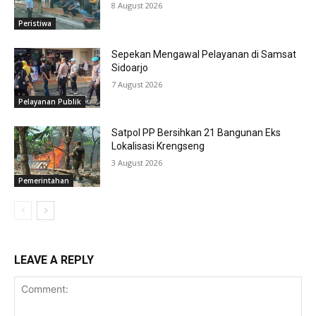
8 August 2026
Peristiwa
Sepekan Mengawal Pelayanan di Samsat
Sidoarjo
7 August 2026
Pelayanan Publik
Satpol PP Bersihkan 21 Bangunan Eks
Lokalisasi Krengseng
3 August 2026
Pemerintahan
LEAVE A REPLY