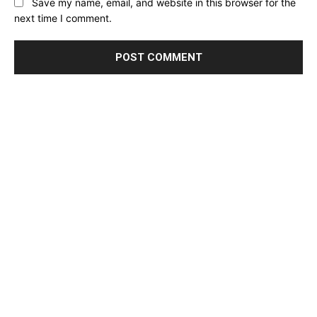
Save my name, email, and website in this browser for the
next time I comment.