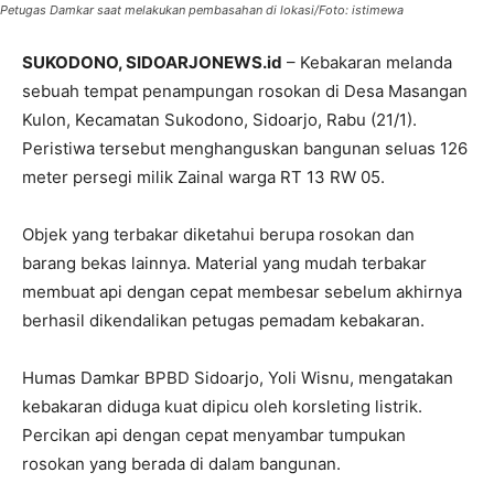
Petugas Damkar saat melakukan pembasahan di lokasi/Foto: istimewa
SUKODONO, SIDOARJONEWS.id
– Kebakaran melanda
sebuah tempat penampungan rosokan di Desa Masangan
Kulon, Kecamatan Sukodono, Sidoarjo, Rabu (21/1).
Peristiwa tersebut menghanguskan bangunan seluas 126
meter persegi milik Zainal warga RT 13 RW 05.
Objek yang terbakar diketahui berupa rosokan dan
barang bekas lainnya. Material yang mudah terbakar
membuat api dengan cepat membesar sebelum akhirnya
berhasil dikendalikan petugas pemadam kebakaran.
Humas Damkar BPBD Sidoarjo, Yoli Wisnu, mengatakan
kebakaran diduga kuat dipicu oleh korsleting listrik.
Percikan api dengan cepat menyambar tumpukan
rosokan yang berada di dalam bangunan.