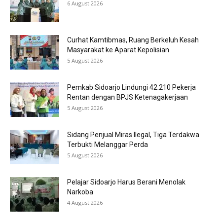
6 August 2026
Curhat Kamtibmas, Ruang Berkeluh Kesah
Masyarakat ke Aparat Kepolisian
5 August 2026
Pemkab Sidoarjo Lindungi 42.210 Pekerja
Rentan dengan BPJS Ketenagakerjaan
5 August 2026
Sidang Penjual Miras Ilegal, Tiga Terdakwa
Terbukti Melanggar Perda
5 August 2026
Pelajar Sidoarjo Harus Berani Menolak
Narkoba
4 August 2026