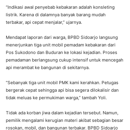
“Indikasi awal penyebab kebakaran adalah konsleting
listrik. Karena di dalamnya banyak barang mudah
terbakar, api cepat menjalar,” ujarnya.
Mendapat laporan dari warga, BPBD Sidoarjo langsung
menerjunkan tiga unit mobil pemadam kebakaran dari
Pos Sukodono dan Buduran ke lokasi kejadian. Proses
pemadaman berlangsung cukup intensif untuk mencegah
api merambat ke bangunan di sekitarnya.
“Sebanyak tiga unit mobil PMK kami kerahkan. Petugas
bergerak cepat sehingga api bisa segera dilokalisir dan
tidak meluas ke permukiman warga,” tambah Yoli.
Tidak ada korban jiwa dalam kejadian tersebut. Namun,
pemilik mengalami kerugian materi akibat sebagian besar
rosokan, mobil, dan bangunan terbakar. BPBD Sidoarjo