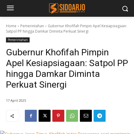
Home
Pemerintahan
Gubernur Khofifah Pimpin Apel Kesiapsiagaan:
Satpol PP hingga Damkar Diminta Perkuat Sinergi
Pemerintahan
Gubernur Khofifah Pimpin
Apel Kesiapsiagaan: Satpol PP
hingga Damkar Diminta
Perkuat Sinergi
17 April 2025