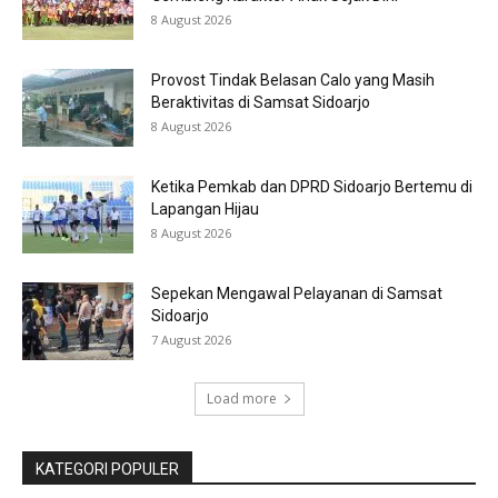
8 August 2026
Provost Tindak Belasan Calo yang Masih
Beraktivitas di Samsat Sidoarjo
8 August 2026
Ketika Pemkab dan DPRD Sidoarjo Bertemu di
Lapangan Hijau
8 August 2026
Sepekan Mengawal Pelayanan di Samsat
Sidoarjo
7 August 2026
Load more
KATEGORI POPULER