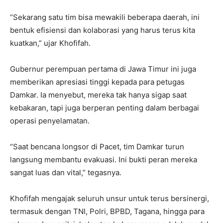
“Sekarang satu tim bisa mewakili beberapa daerah, ini
bentuk efisiensi dan kolaborasi yang harus terus kita
kuatkan,” ujar Khofifah.
Gubernur perempuan pertama di Jawa Timur ini juga
memberikan apresiasi tinggi kepada para petugas
Damkar. Ia menyebut, mereka tak hanya sigap saat
kebakaran, tapi juga berperan penting dalam berbagai
operasi penyelamatan.
“Saat bencana longsor di Pacet, tim Damkar turun
langsung membantu evakuasi. Ini bukti peran mereka
sangat luas dan vital,” tegasnya.
Khofifah mengajak seluruh unsur untuk terus bersinergi,
termasuk dengan TNI, Polri, BPBD, Tagana, hingga para