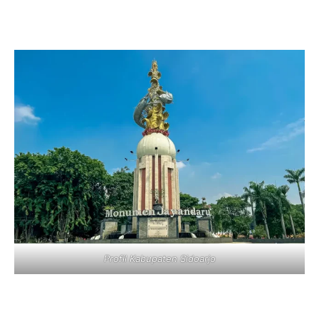
Profil Kabupaten Sidoarjo