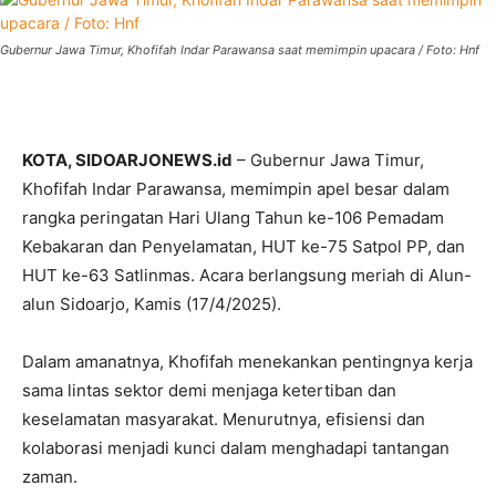
Gubernur Jawa Timur, Khofifah Indar Parawansa saat memimpin upacara / Foto: Hnf
KOTA, SIDOARJONEWS.id
– Gubernur Jawa Timur,
Khofifah Indar Parawansa, memimpin apel besar dalam
rangka peringatan Hari Ulang Tahun ke-106 Pemadam
Kebakaran dan Penyelamatan, HUT ke-75 Satpol PP, dan
HUT ke-63 Satlinmas. Acara berlangsung meriah di Alun-
alun Sidoarjo, Kamis (17/4/2025).
Dalam amanatnya, Khofifah menekankan pentingnya kerja
sama lintas sektor demi menjaga ketertiban dan
keselamatan masyarakat. Menurutnya, efisiensi dan
kolaborasi menjadi kunci dalam menghadapi tantangan
zaman.