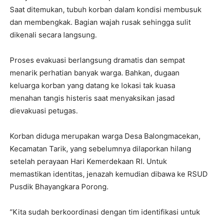
Saat ditemukan, tubuh korban dalam kondisi membusuk
dan membengkak. Bagian wajah rusak sehingga sulit
dikenali secara langsung.
Proses evakuasi berlangsung dramatis dan sempat
menarik perhatian banyak warga. Bahkan, dugaan
keluarga korban yang datang ke lokasi tak kuasa
menahan tangis histeris saat menyaksikan jasad
dievakuasi petugas.
Korban diduga merupakan warga Desa Balongmacekan,
Kecamatan Tarik, yang sebelumnya dilaporkan hilang
setelah perayaan Hari Kemerdekaan RI. Untuk
memastikan identitas, jenazah kemudian dibawa ke RSUD
Pusdik Bhayangkara Porong.
“Kita sudah berkoordinasi dengan tim identifikasi untuk