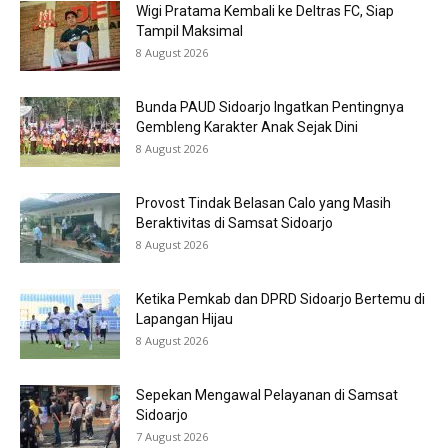
Wigi Pratama Kembali ke Deltras FC, Siap
Tampil Maksimal
8 August 2026
Bunda PAUD Sidoarjo Ingatkan Pentingnya
Gembleng Karakter Anak Sejak Dini
8 August 2026
Provost Tindak Belasan Calo yang Masih
Beraktivitas di Samsat Sidoarjo
8 August 2026
Ketika Pemkab dan DPRD Sidoarjo Bertemu di
Lapangan Hijau
8 August 2026
Sepekan Mengawal Pelayanan di Samsat
Sidoarjo
7 August 2026