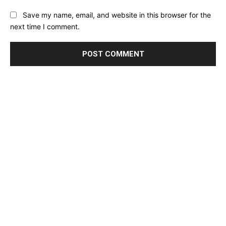
Save my name, email, and website in this browser for the
next time I comment.