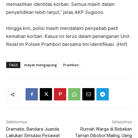
memastikan identitas korban. Semua masih dalam
penyelidikan lebih lanjut,” jelas AKP Sugiono.
Hingga kini, polisi masih mendalami penyebab pasti
kematian korban. Kasus ini terus dalam penanganan Unit
Reskrim Polsek Prambon bersama tim identifikasi. (Hnf)
TAGS
mayat mengapung
Prambon
Sebelumnya
Selanjutnya
Dramatis, Bandara Juanda
Rumah Warga di Bebekan
Lakukan Simulasi Pesawat
Taman Dibobol Maling, Uang