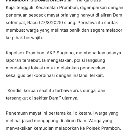
Kajartengguli, Kecamatan Prambon, digemparkan dengan
penemuan sesosok mayat pria yang hanyut di aliran Dam
setempat, Rabu (27/8/2025) siang. Peristiwa itu sontak
membuat warga yang melintas panik dan segera melapor
ke pihak berwajib.
Kapolsek Prambon, AKP Sugiono, membenarkan adanya
laporan tersebut. Ia mengatakan, polisi langsung
mendatangi lokasi untuk melakukan pengecekan
sekaligus berkoordinasi dengan instansi terkait.
“Kondisi korban saat itu terbawa arus sungai dan
tersangkut di sekitar Dam,” ujarnya.
Penemuan mayat ini pertama kali diketahui warga yang
melihat jasad mengapung di aliran Dam. Warga yang
menyaksikan kemudian melaporkan ke Polsek Prambon.