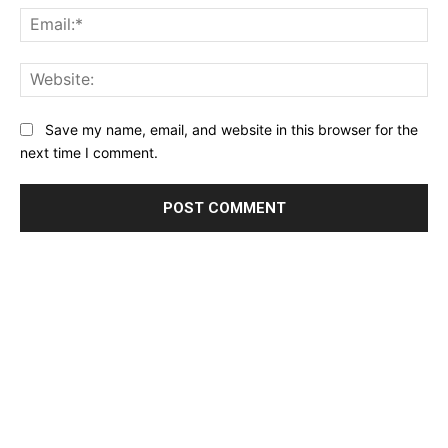
Ema
Web
Save my name, email, and website in this browser for the
next time I comment.