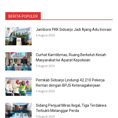
BERITA POPULER
Jambore PKK Sidoarjo Jadi Ajang Adu Inovasi
6 August 2026
Curhat Kamtibmas, Ruang Berkeluh Kesah
Masyarakat ke Aparat Kepolisian
5 August 2026
Pemkab Sidoarjo Lindungi 42.210 Pekerja
Rentan dengan BPJS Ketenagakerjaan
5 August 2026
Sidang Penjual Miras Ilegal, Tiga Terdakwa
Terbukti Melanggar Perda
5 August 2026