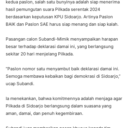
kedua paslon, salah satu bunyinya adalah siap menerima
hasil pemungutan suara Pilkada serentak 2024
berdasarkan keputusan KPU Sidoarjo. Artinya Paslon
BAIK dan Paslon SAE harus siap menang dan siap kalah.
Pasangan calon Subandi-Mimik menyampaikan harapan
besar terhadap deklarasi damai ini, yang berlangsung
sekitar 20 hari menjelang Pilkada.
“Paslon nomor satu menyambut baik deklarasi damai ini.
Semoga membawa kebaikan bagi demokrasi di Sidoarjo,”
ucap Subandi.
Ia menekankan, bahwa komitmennya adalah menjaga agar
Pilkada di Sidoarjo berlangsung dalam suasana yang
aman, damai, dan penuh kegembiraan.