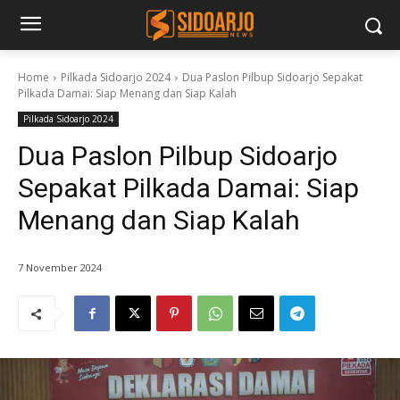
Home
Pilkada Sidoarjo 2024
Dua Paslon Pilbup Sidoarjo Sepakat
Pilkada Damai: Siap Menang dan Siap Kalah
Pilkada Sidoarjo 2024
Dua Paslon Pilbup Sidoarjo
Sepakat Pilkada Damai: Siap
Menang dan Siap Kalah
7 November 2024