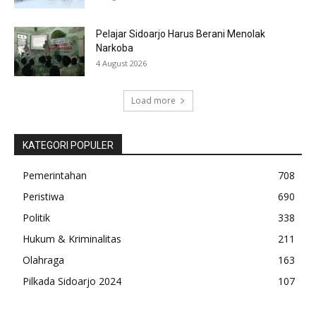
Pelajar Sidoarjo Harus Berani Menolak
Narkoba
4 August 2026
Load more
KATEGORI POPULER
Pemerintahan
708
Peristiwa
690
Politik
338
Hukum & Kriminalitas
211
Olahraga
163
Pilkada Sidoarjo 2024
107