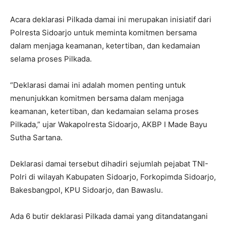
Acara deklarasi Pilkada damai ini merupakan inisiatif dari
Polresta Sidoarjo untuk meminta komitmen bersama
dalam menjaga keamanan, ketertiban, dan kedamaian
selama proses Pilkada.
“Deklarasi damai ini adalah momen penting untuk
menunjukkan komitmen bersama dalam menjaga
keamanan, ketertiban, dan kedamaian selama proses
Pilkada,” ujar Wakapolresta Sidoarjo, AKBP I Made Bayu
Sutha Sartana.
Deklarasi damai tersebut dihadiri sejumlah pejabat TNI-
Polri di wilayah Kabupaten Sidoarjo, Forkopimda Sidoarjo,
Bakesbangpol, KPU Sidoarjo, dan Bawaslu.
Ada 6 butir deklarasi Pilkada damai yang ditandatangani