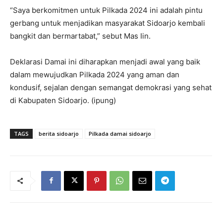
“Saya berkomitmen untuk Pilkada 2024 ini adalah pintu
gerbang untuk menjadikan masyarakat Sidoarjo kembali
bangkit dan bermartabat,” sebut Mas Iin.
Deklarasi Damai ini diharapkan menjadi awal yang baik
dalam mewujudkan Pilkada 2024 yang aman dan
kondusif, sejalan dengan semangat demokrasi yang sehat
di Kabupaten Sidoarjo. (ipung)
TAGS
berita sidoarjo
Pilkada damai sidoarjo