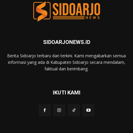
SIDOARJONEWS.ID
Berita Sidoarjo terbaru dan terkini. Kami mengabarkan semua
informasi yang ada di Kabupaten Sidoarjo secara mendalam,
faktual dan berimbang.
IKUTI KAMI