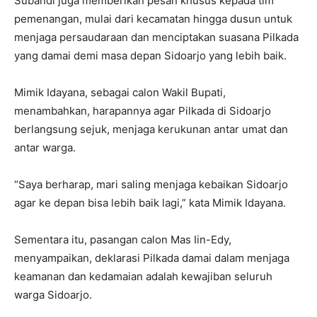
Subandi juga memberikan pesan khusus kepada tim
pemenangan, mulai dari kecamatan hingga dusun untuk
menjaga persaudaraan dan menciptakan suasana Pilkada
yang damai demi masa depan Sidoarjo yang lebih baik.
Mimik Idayana, sebagai calon Wakil Bupati,
menambahkan, harapannya agar Pilkada di Sidoarjo
berlangsung sejuk, menjaga kerukunan antar umat dan
antar warga.
“Saya berharap, mari saling menjaga kebaikan Sidoarjo
agar ke depan bisa lebih baik lagi,” kata Mimik Idayana.
Sementara itu, pasangan calon Mas Iin-Edy,
menyampaikan, deklarasi Pilkada damai dalam menjaga
keamanan dan kedamaian adalah kewajiban seluruh
warga Sidoarjo.