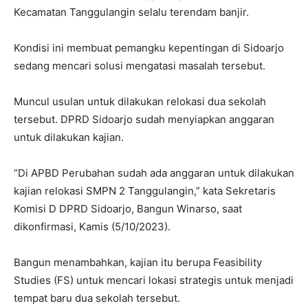
Kecamatan Tanggulangin selalu terendam banjir.
Kondisi ini membuat pemangku kepentingan di Sidoarjo
sedang mencari solusi mengatasi masalah tersebut.
Muncul usulan untuk dilakukan relokasi dua sekolah
tersebut. DPRD Sidoarjo sudah menyiapkan anggaran
untuk dilakukan kajian.
“Di APBD Perubahan sudah ada anggaran untuk dilakukan
kajian relokasi SMPN 2 Tanggulangin,” kata Sekretaris
Komisi D DPRD Sidoarjo, Bangun Winarso, saat
dikonfirmasi, Kamis (5/10/2023).
Bangun menambahkan, kajian itu berupa Feasibility
Studies (FS) untuk mencari lokasi strategis untuk menjadi
tempat baru dua sekolah tersebut.