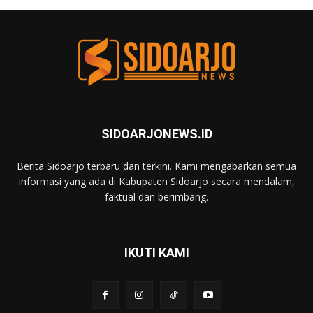
SIDOARJONEWS.ID
Berita Sidoarjo terbaru dan terkini. Kami mengabarkan semua
informasi yang ada di Kabupaten Sidoarjo secara mendalam,
faktual dan berimbang.
IKUTI KAMI