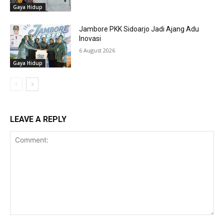
Gaya Hidup
Jambore PKK Sidoarjo Jadi Ajang Adu
Inovasi
6 August 2026
Gaya Hidup
LEAVE A REPLY
Comment: