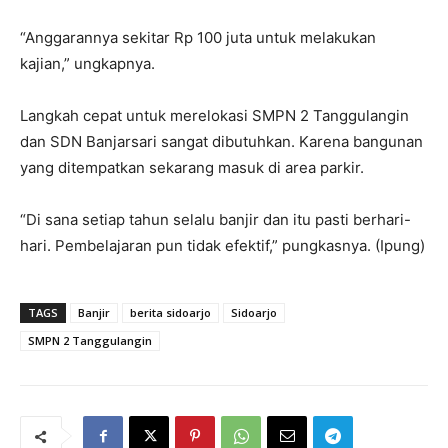
“Anggarannya sekitar Rp 100 juta untuk melakukan
kajian,” ungkapnya.
Langkah cepat untuk merelokasi SMPN 2 Tanggulangin
dan SDN Banjarsari sangat dibutuhkan. Karena bangunan
yang ditempatkan sekarang masuk di area parkir.
“Di sana setiap tahun selalu banjir dan itu pasti berhari-
hari. Pembelajaran pun tidak efektif,” pungkasnya. (Ipung)
TAGS
Banjir
berita sidoarjo
Sidoarjo
SMPN 2 Tanggulangin