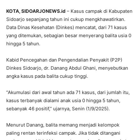
KOTA, SIDOARJONEWS.id
– Kasus campak di Kabupaten
Sidoarjo sepanjang tahun ini cukup mengkhawatirkan.
Data Dinas Kesehatan (Dinkes) mencatat, dari 71 kasus
yang ditemukan, sebagian besar menyerang balita usia 0
hingga 5 tahun.
Kabid Pencegahan dan Pengendalian Penyakit (P2P)
Dinkes Sidoarjo, dr. Danang Abdul Ghani, menyebutkan
angka kasus pada balita cukup tinggi.
“Akumulasi dari awal tahun ada 71 kasus, dari jumlah itu,
kasus terbanyak dialami anak usia 0 hingga 5 tahun,
sebanyak 46 positif,” ujarnya, Senin (1/9/2025).
Menurut Danang, balita memang menjadi kelompok
paling rentan terinfeksi campak. Jika tidak ditangani