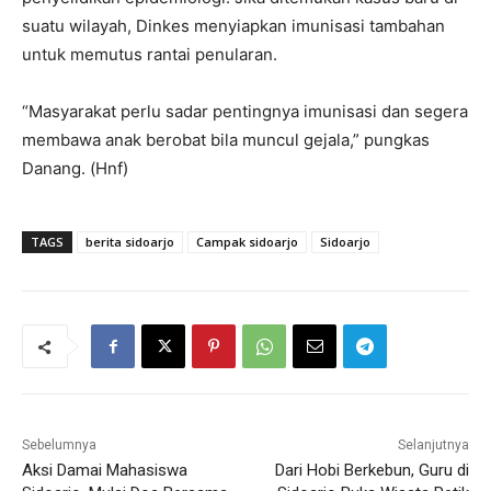
suatu wilayah, Dinkes menyiapkan imunisasi tambahan
untuk memutus rantai penularan.
“Masyarakat perlu sadar pentingnya imunisasi dan segera
membawa anak berobat bila muncul gejala,” pungkas
Danang. (Hnf)
TAGS
berita sidoarjo
Campak sidoarjo
Sidoarjo
Sebelumnya
Selanjutnya
Aksi Damai Mahasiswa
Dari Hobi Berkebun, Guru di