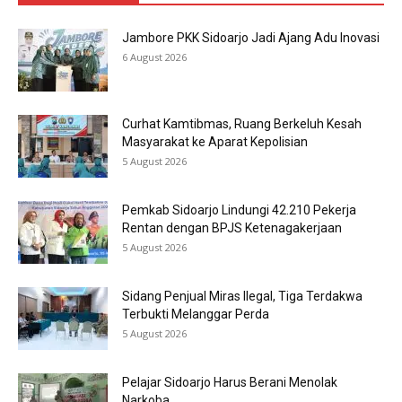
Jambore PKK Sidoarjo Jadi Ajang Adu Inovasi
6 August 2026
Curhat Kamtibmas, Ruang Berkeluh Kesah
Masyarakat ke Aparat Kepolisian
5 August 2026
Pemkab Sidoarjo Lindungi 42.210 Pekerja
Rentan dengan BPJS Ketenagakerjaan
5 August 2026
Sidang Penjual Miras Ilegal, Tiga Terdakwa
Terbukti Melanggar Perda
5 August 2026
Pelajar Sidoarjo Harus Berani Menolak
Narkoba