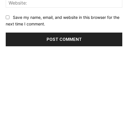
Web
Save my name, email, and website in this browser for the
next time I comment.