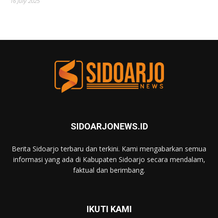
16 July 2025
SIDOARJONEWS.ID
Berita Sidoarjo terbaru dan terkini. Kami mengabarkan semua
informasi yang ada di Kabupaten Sidoarjo secara mendalam,
faktual dan berimbang.
IKUTI KAMI