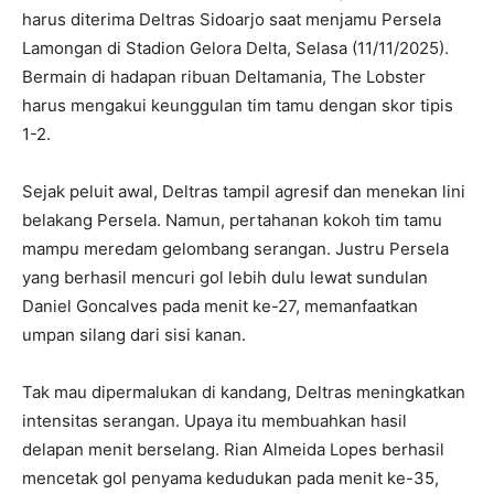
harus diterima Deltras Sidoarjo saat menjamu Persela
Lamongan di Stadion Gelora Delta, Selasa (11/11/2025).
Bermain di hadapan ribuan Deltamania, The Lobster
harus mengakui keunggulan tim tamu dengan skor tipis
1-2.
Sejak peluit awal, Deltras tampil agresif dan menekan lini
belakang Persela. Namun, pertahanan kokoh tim tamu
mampu meredam gelombang serangan. Justru Persela
yang berhasil mencuri gol lebih dulu lewat sundulan
Daniel Goncalves pada menit ke-27, memanfaatkan
umpan silang dari sisi kanan.
Tak mau dipermalukan di kandang, Deltras meningkatkan
intensitas serangan. Upaya itu membuahkan hasil
delapan menit berselang. Rian Almeida Lopes berhasil
mencetak gol penyama kedudukan pada menit ke-35,