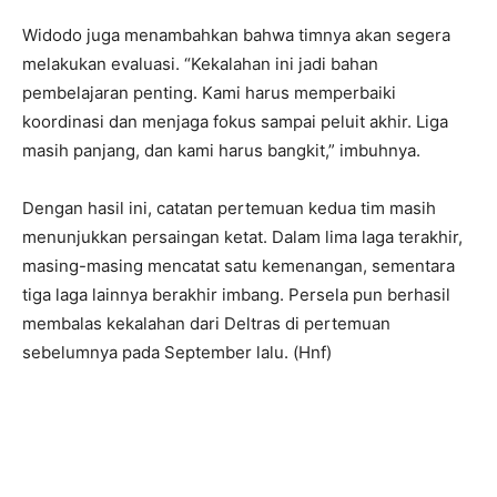
Widodo juga menambahkan bahwa timnya akan segera
melakukan evaluasi. “Kekalahan ini jadi bahan
pembelajaran penting. Kami harus memperbaiki
koordinasi dan menjaga fokus sampai peluit akhir. Liga
masih panjang, dan kami harus bangkit,” imbuhnya.
Dengan hasil ini, catatan pertemuan kedua tim masih
menunjukkan persaingan ketat. Dalam lima laga terakhir,
masing-masing mencatat satu kemenangan, sementara
tiga laga lainnya berakhir imbang. Persela pun berhasil
membalas kekalahan dari Deltras di pertemuan
sebelumnya pada September lalu. (Hnf)