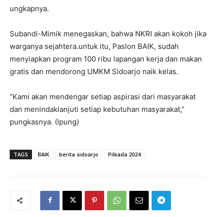
ungkapnya.
Subandi-Mimik menegaskan, bahwa NKRI akan kokoh jika
warganya sejahtera.untuk itu, Paslon BAIK, sudah
menyiapkan program 100 ribu lapangan kerja dan makan
gratis dan mendorong UMKM Sidoarjo naik kelas.
“Kami akan mendengar setiap aspirasi dari masyarakat
dan menindaklanjuti setiap kebutuhan masyarakat,”
pungkasnya. (Ipung)
TAGS
BAIK
berita sidoarjo
Pilkada 2024