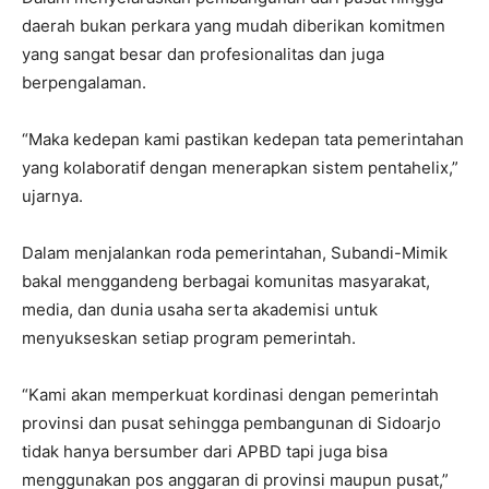
daerah bukan perkara yang mudah diberikan komitmen
yang sangat besar dan profesionalitas dan juga
berpengalaman.
“Maka kedepan kami pastikan kedepan tata pemerintahan
yang kolaboratif dengan menerapkan sistem pentahelix,”
ujarnya.
Dalam menjalankan roda pemerintahan, Subandi-Mimik
bakal menggandeng berbagai komunitas masyarakat,
media, dan dunia usaha serta akademisi untuk
menyukseskan setiap program pemerintah.
“Kami akan memperkuat kordinasi dengan pemerintah
provinsi dan pusat sehingga pembangunan di Sidoarjo
tidak hanya bersumber dari APBD tapi juga bisa
menggunakan pos anggaran di provinsi maupun pusat,”