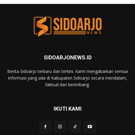
SIDOARJONEWS.ID
Berita Sidoarjo terbaru dan terkini. Kami mengabarkan semua
informasi yang ada di Kabupaten Sidoarjo secara mendalam,
faktual dan berimbang.
IKUTI KAMI