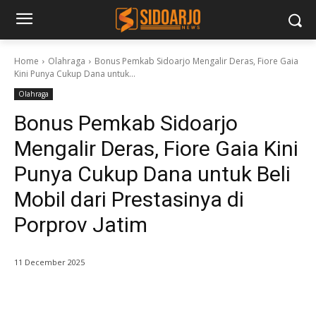
Home
Olahraga
Bonus Pemkab Sidoarjo Mengalir Deras, Fiore Gaia
Kini Punya Cukup Dana untuk...
Olahraga
Bonus Pemkab Sidoarjo
Mengalir Deras, Fiore Gaia Kini
Punya Cukup Dana untuk Beli
Mobil dari Prestasinya di
Porprov Jatim
11 December 2025