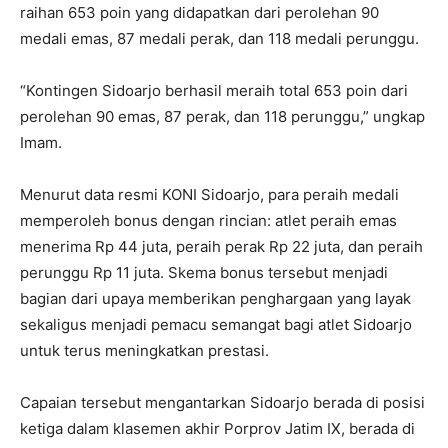
raihan 653 poin yang didapatkan dari perolehan 90
medali emas, 87 medali perak, dan 118 medali perunggu.
“Kontingen Sidoarjo berhasil meraih total 653 poin dari
perolehan 90 emas, 87 perak, dan 118 perunggu,” ungkap
Imam.
Menurut data resmi KONI Sidoarjo, para peraih medali
memperoleh bonus dengan rincian: atlet peraih emas
menerima Rp 44 juta, peraih perak Rp 22 juta, dan peraih
perunggu Rp 11 juta. Skema bonus tersebut menjadi
bagian dari upaya memberikan penghargaan yang layak
sekaligus menjadi pemacu semangat bagi atlet Sidoarjo
untuk terus meningkatkan prestasi.
Capaian tersebut mengantarkan Sidoarjo berada di posisi
ketiga dalam klasemen akhir Porprov Jatim IX, berada di