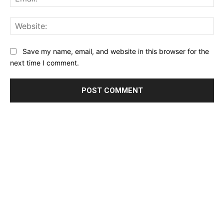
Web
Save my name, email, and website in this browser for the
next time I comment.