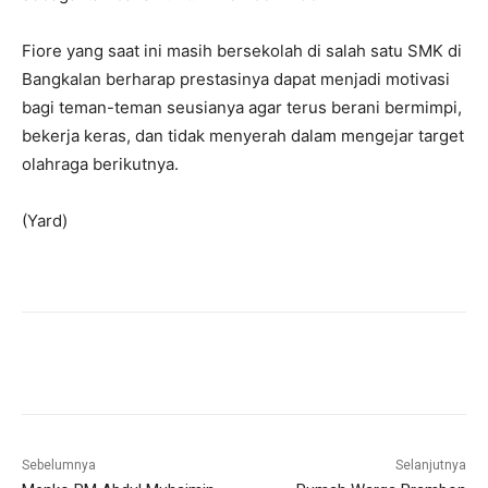
Fiore yang saat ini masih bersekolah di salah satu SMK di
Bangkalan berharap prestasinya dapat menjadi motivasi
bagi teman-teman seusianya agar terus berani bermimpi,
bekerja keras, dan tidak menyerah dalam mengejar target
olahraga berikutnya.
(Yard)
Sebelumnya
Selanjutnya