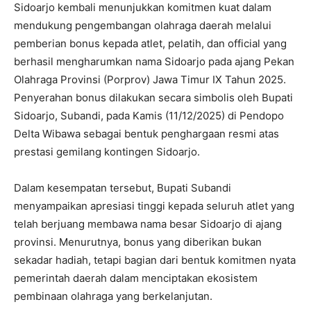
Sidoarjo kembali menunjukkan komitmen kuat dalam
mendukung pengembangan olahraga daerah melalui
pemberian bonus kepada atlet, pelatih, dan official yang
berhasil mengharumkan nama Sidoarjo pada ajang Pekan
Olahraga Provinsi (Porprov) Jawa Timur IX Tahun 2025.
Penyerahan bonus dilakukan secara simbolis oleh Bupati
Sidoarjo, Subandi, pada Kamis (11/12/2025) di Pendopo
Delta Wibawa sebagai bentuk penghargaan resmi atas
prestasi gemilang kontingen Sidoarjo.
Dalam kesempatan tersebut, Bupati Subandi
menyampaikan apresiasi tinggi kepada seluruh atlet yang
telah berjuang membawa nama besar Sidoarjo di ajang
provinsi. Menurutnya, bonus yang diberikan bukan
sekadar hadiah, tetapi bagian dari bentuk komitmen nyata
pemerintah daerah dalam menciptakan ekosistem
pembinaan olahraga yang berkelanjutan.