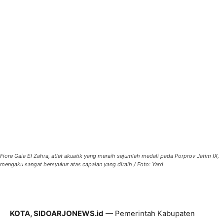
Fiore Gaia El Zahra, atlet akuatik yang meraih sejumlah medali pada Porprov Jatim IX,
mengaku sangat bersyukur atas capaian yang diraih / Foto: Yard
KOTA, SIDOARJONEWS.id
— Pemerintah Kabupaten