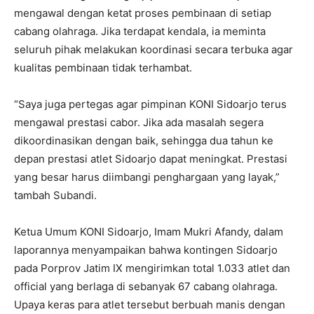
mengawal dengan ketat proses pembinaan di setiap
cabang olahraga. Jika terdapat kendala, ia meminta
seluruh pihak melakukan koordinasi secara terbuka agar
kualitas pembinaan tidak terhambat.
“Saya juga pertegas agar pimpinan KONI Sidoarjo terus
mengawal prestasi cabor. Jika ada masalah segera
dikoordinasikan dengan baik, sehingga dua tahun ke
depan prestasi atlet Sidoarjo dapat meningkat. Prestasi
yang besar harus diimbangi penghargaan yang layak,”
tambah Subandi.
Ketua Umum KONI Sidoarjo, Imam Mukri Afandy, dalam
laporannya menyampaikan bahwa kontingen Sidoarjo
pada Porprov Jatim IX mengirimkan total 1.033 atlet dan
official yang berlaga di sebanyak 67 cabang olahraga.
Upaya keras para atlet tersebut berbuah manis dengan