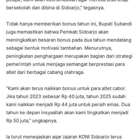
bersekolah dan dibina di Sidoarjo,” tegasnya.
Tidak hanya memberikan bonus tahun ini, Bupati Subandi
juga memastikan bahwa Pemkab Sidoarjo akan
meningkatkan besaran bonus pada dua tahun mendatang
sebagai bentuk motivasi tambahan. Menurutnya,
peningkatan penghargaan merupakan bagian dari strategi
pemerintah untuk menjaga semangat berprestasi para
atlet dari berbagai cabang olahraga.
“Kami akan terus naikkan bonus untuk para atlet cabor.
Jika tahun 2023 sebesar Rp 40 juta, tahun 2025 sudah
kami naikkan menjadi Rp 44 juta untuk peraih emas. Dua
tahun ke depan insyaallah akan kami tingkatkan menjadi
Rp 50 juta,” ungkapnya.
Ia turut menegaskan agar jajaran KONI Sidoarjo terus