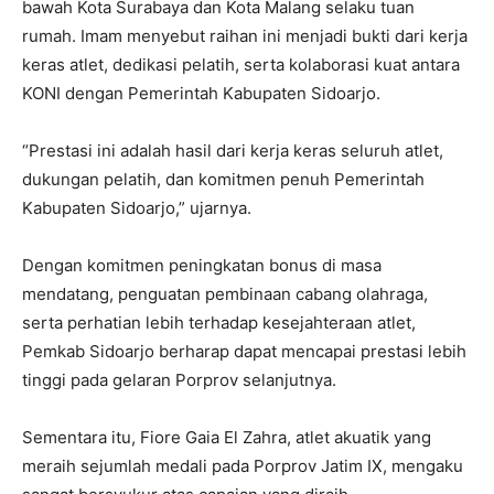
bawah Kota Surabaya dan Kota Malang selaku tuan
rumah. Imam menyebut raihan ini menjadi bukti dari kerja
keras atlet, dedikasi pelatih, serta kolaborasi kuat antara
KONI dengan Pemerintah Kabupaten Sidoarjo.
“Prestasi ini adalah hasil dari kerja keras seluruh atlet,
dukungan pelatih, dan komitmen penuh Pemerintah
Kabupaten Sidoarjo,” ujarnya.
Dengan komitmen peningkatan bonus di masa
mendatang, penguatan pembinaan cabang olahraga,
serta perhatian lebih terhadap kesejahteraan atlet,
Pemkab Sidoarjo berharap dapat mencapai prestasi lebih
tinggi pada gelaran Porprov selanjutnya.
Sementara itu, Fiore Gaia El Zahra, atlet akuatik yang
meraih sejumlah medali pada Porprov Jatim IX, mengaku