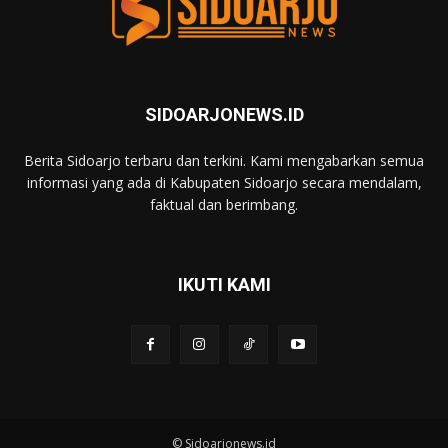
SIDOARJONEWS.ID
Berita Sidoarjo terbaru dan terkini. Kami mengabarkan semua
informasi yang ada di Kabupaten Sidoarjo secara mendalam,
faktual dan berimbang.
IKUTI KAMI
© Sidoarjonews.id