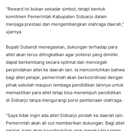
“Reward ini bukan sekadar simbol, tetapi bentuk
komitmen Pemerintah Kabupaten Sidoarjo dalam
menjaga prestasi dan mengembangkan olahraga daerah,”
ujarnya.
Bupati Subandi menegaskan, dukungan terhadap para
atlet akan terus ditingkatkan agar potensi yang dimiliki
dapat berkembang secara optimal dan mencegah
perpindahan atlet ke daerah lain. Ia mencontohkan bahwa
bagi atlet pelajar, pemerintah akan berkoordinasi dengan
pihak sekolah maupun lembaga pendidikan lainnya untuk
memastikan para atlet tetap bisa menempuh pendidikan
di Sidoarjo tanpa mengurangi porsi pembinaan olahraga.
“Saya tidak ingin ada atlet Sidoarjo pindah ke daerah lain.
Pemerintah akan all out memberikan dukungan. Bagi atlet
pelajar, kami akan koordinasikan agar mereka bisa tetap