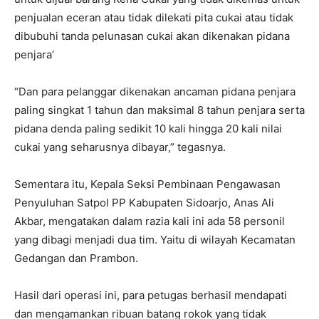
penjualan eceran atau tidak dilekati pita cukai atau tidak
dibubuhi tanda pelunasan cukai akan dikenakan pidana
penjara’
“Dan para pelanggar dikenakan ancaman pidana penjara
paling singkat 1 tahun dan maksimal 8 tahun penjara serta
pidana denda paling sedikit 10 kali hingga 20 kali nilai
cukai yang seharusnya dibayar,” tegasnya.
Sementara itu, Kepala Seksi Pembinaan Pengawasan
Penyuluhan Satpol PP Kabupaten Sidoarjo, Anas Ali
Akbar, mengatakan dalam razia kali ini ada 58 personil
yang dibagi menjadi dua tim. Yaitu di wilayah Kecamatan
Gedangan dan Prambon.
Hasil dari operasi ini, para petugas berhasil mendapati
dan mengamankan ribuan batang rokok yang tidak