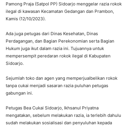
Pamong Praja (Satpol PP) Sidoarjo menggelar razia rokok
ilegal di kawasan Kecamatan Gedangan dan Prambon,
Kamis (12/10/2023).
Ada juga petugas dari Dinas Kesehatan, Dinas
Perdagangan, dan Bagian Perekonomian serta Bagian
Hukum juga ikut dalam razia ini. Tujuannya untuk
mempersempit peredaran rokok ilegal di Kabupaten
Sidoarjo.
Sejumlah toko dan agen yang memperjualbelikan rokok
tanpa cukai menjadi sasaran razia puluhan petugas
gabungan ini.
Petugas Bea Cukai Sidoarjo, Ikhsanul Priyatna
mengatakan, sebelum melakukan razia, ia terlebih dahulu
sudah melakukan sosialisasi dan penyuluhan kepada