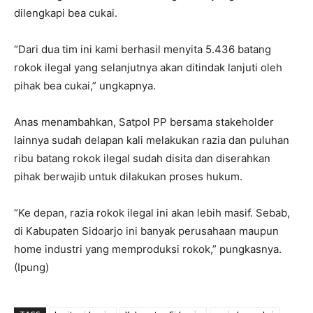
dilengkapi bea cukai.
“Dari dua tim ini kami berhasil menyita 5.436 batang
rokok ilegal yang selanjutnya akan ditindak lanjuti oleh
pihak bea cukai,” ungkapnya.
Anas menambahkan, Satpol PP bersama stakeholder
lainnya sudah delapan kali melakukan razia dan puluhan
ribu batang rokok ilegal sudah disita dan diserahkan
pihak berwajib untuk dilakukan proses hukum.
“Ke depan, razia rokok ilegal ini akan lebih masif. Sebab,
di Kabupaten Sidoarjo ini banyak perusahaan maupun
home industri yang memproduksi rokok,” pungkasnya.
(Ipung)