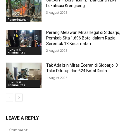
Lokalisasi Krengseng
3 August 2026
Pemerintahan
Perang Melawan Miras Ilegal di Sidoarjo,
Pemkab Sita 1.696 Botol dalam Razia
Serentak 18 Kecamatan
Hukum &
2 August 2026
Kriminalitas
Tak Ada Izin Miras Eceran di Sidoarjo, 3
Toko Ditutup dan 624 Botol Disita
1 August 2026
Hukum &
Kriminalitas
LEAVE A REPLY