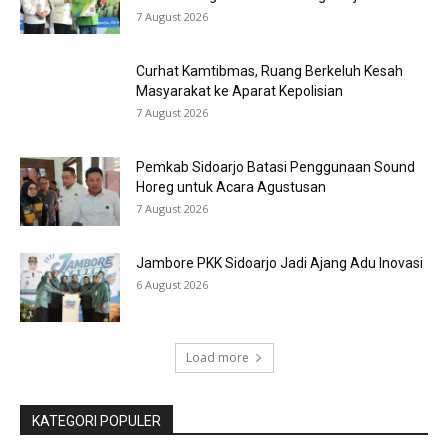
7 August 2026
Curhat Kamtibmas, Ruang Berkeluh Kesah
Masyarakat ke Aparat Kepolisian
7 August 2026
Pemkab Sidoarjo Batasi Penggunaan Sound
Horeg untuk Acara Agustusan
7 August 2026
Jambore PKK Sidoarjo Jadi Ajang Adu Inovasi
6 August 2026
Load more
KATEGORI POPULER