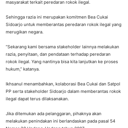
masyarakat terkait peredaran rokok ilegal.
Sehingga razia ini merupakan komitmen Bea Cukai
Sidoarjo untuk memberantas peredaran rokok ilegal yang
merugikan negara.
“Sekarang kami bersama stakeholder lainnya melakukan
razia, penyitaan, dan pendataan terhadap peredaran
rokok ilegal. Yang nantinya bisa kita lanjutkan ke proses
hukum,” katanya.
Ikhsanul menambahkan, kolaborasi Bea Cukai dan Satpol
PP serta stakeholder Sidoarjo dalam memberantas rokok
ilegal dapat terus dilaksanakan.
Jika ditemukan ada pelanggaran, pihaknya akan
melakukan penindakan ini berlandaskan pada pasal 54