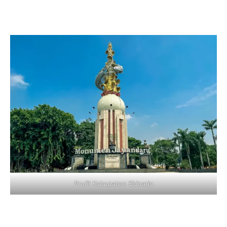
Profil Kabupaten Sidoarjo