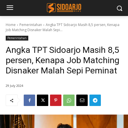
Home
Pemerintahan
Angka TPT Sidoarjo Masih 8,5 persen, Kenapa
Job Matching Disnaker Malah Sepi...
Pemerintahan
Angka TPT Sidoarjo Masih 8,5
persen, Kenapa Job Matching
Disnaker Malah Sepi Peminat
29 July 2024