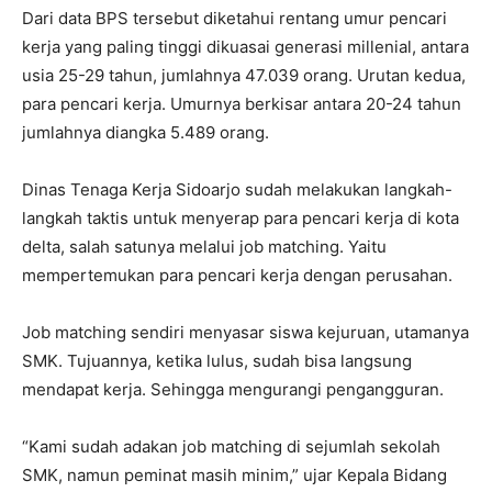
Dari data BPS tersebut diketahui rentang umur pencari
kerja yang paling tinggi dikuasai generasi millenial, antara
usia 25-29 tahun, jumlahnya 47.039 orang. Urutan kedua,
para pencari kerja. Umurnya berkisar antara 20-24 tahun
jumlahnya diangka 5.489 orang.
Dinas Tenaga Kerja Sidoarjo sudah melakukan langkah-
langkah taktis untuk menyerap para pencari kerja di kota
delta, salah satunya melalui job matching. Yaitu
mempertemukan para pencari kerja dengan perusahan.
Job matching sendiri menyasar siswa kejuruan, utamanya
SMK. Tujuannya, ketika lulus, sudah bisa langsung
mendapat kerja. Sehingga mengurangi pengangguran.
“Kami sudah adakan job matching di sejumlah sekolah
SMK, namun peminat masih minim,” ujar Kepala Bidang