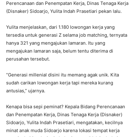
Perencanaan dan Penempatan Kerja, Dinas Tenaga Kerja
(Disnaker) Sidoarjo, Yulita Indah Prasetiari pekan lalu.
Yulita menjelaskan, dari 1.180 lowongan kerja yang
tersedia untuk generasi Z selama job matching, ternyata
hanya 321 yang mengajukan lamaran. Itu yang
mengajukan lamaran saja, belum tentu diterima di
perusahan tersebut.
“Generasi millenial disini itu memang agak unik. Kita
sudah carikan lowongan kerja tapi mereka kurang
antusias,” ujarnya.
Kenapa bisa sepi peminat? Kepala Bidang Perencanaan
dan Penempatan Kerja, Dinas Tenaga Kerja (Disnaker)
Sidoarjo, Yulita Indah Prasetiari, mengatakan, kecilnya
minat anak muda Sidoarjo karena lokasi tempat kerja