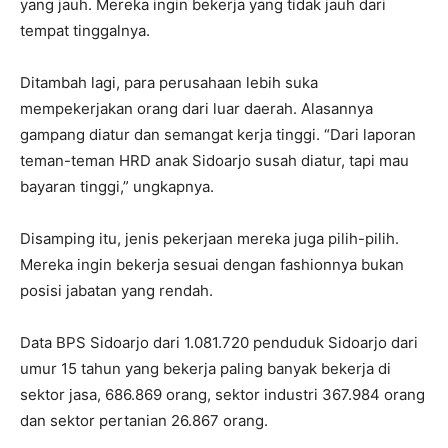
yang jauh. Mereka ingin bekerja yang tidak jauh dari
tempat tinggalnya.
Ditambah lagi, para perusahaan lebih suka
mempekerjakan orang dari luar daerah. Alasannya
gampang diatur dan semangat kerja tinggi. “Dari laporan
teman-teman HRD anak Sidoarjo susah diatur, tapi mau
bayaran tinggi,” ungkapnya.
Disamping itu, jenis pekerjaan mereka juga pilih-pilih.
Mereka ingin bekerja sesuai dengan fashionnya bukan
posisi jabatan yang rendah.
Data BPS Sidoarjo dari 1.081.720 penduduk Sidoarjo dari
umur 15 tahun yang bekerja paling banyak bekerja di
sektor jasa, 686.869 orang, sektor industri 367.984 orang
dan sektor pertanian 26.867 orang.