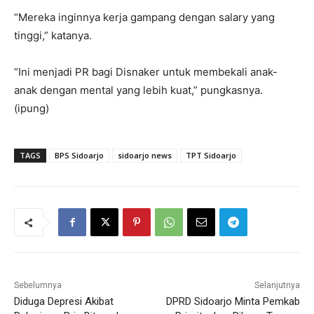
“Mereka inginnya kerja gampang dengan salary yang
tinggi,” katanya.
“Ini menjadi PR bagi Disnaker untuk membekali anak-
anak dengan mental yang lebih kuat,” pungkasnya.
(ipung)
TAGS
BPS Sidoarjo
sidoarjo news
TPT Sidoarjo
Sebelumnya
Selanjutnya
Diduga Depresi Akibat
DPRD Sidoarjo Minta Pemkab