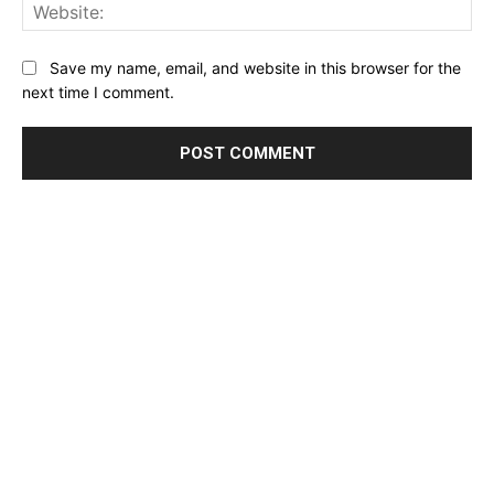
Web
Save my name, email, and website in this browser for the
next time I comment.