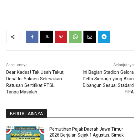
Sebelumnya
Selanjutnya
Dear Kades! Tak Usah Takut,
Ini Bagian Stadion Gelora
Desa Ini Sukses Selesaikan
Delta Sidoarjo yang Akan
Ratusan Sertifikat PTSL
Dibangun Sesuai Stadard
Tanpa Masalah
FIFA
BERITA LAINNYA
Pemutihan Pajak Daerah Jawa Timur
2026 Berjalan Sejak 1 Agustus, Simak