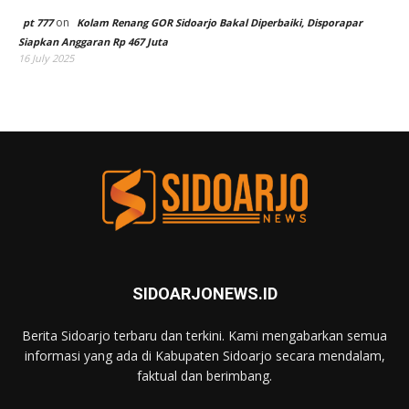
on
pt 777
Kolam Renang GOR Sidoarjo Bakal Diperbaiki, Disporapar
Siapkan Anggaran Rp 467 Juta
16 July 2025
SIDOARJONEWS.ID
Berita Sidoarjo terbaru dan terkini. Kami mengabarkan semua
informasi yang ada di Kabupaten Sidoarjo secara mendalam,
faktual dan berimbang.