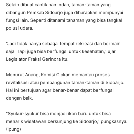
Selain dibuat cantik nan indah, taman-taman yang
dibangun Pemkab Sidoarjo juga diharapkan mempunyai
fungsi lain. Seperti ditanami tanaman yang bisa tangkal
polusi udara.
“Jadi tidak hanya sebagai tempat rekreasi dan bermain
saja. Tapi juga bisa berfungsi untuk kesehatan,” ujar
Legislator Fraksi Gerindra itu.
Menurut Anang, Komisi C akan memantau proses
revitalisasi atau pembangunan taman-taman di Sidoarjo.
Hal ini bertujuan agar benar-benar dapat berfungsi
dengan baik.
“Syukur-syukur bisa menjadi ikon baru untuk bisa
menarik wisatawan berkunjung ke Sidoarjo,” pungkasnya.
(Ipung)