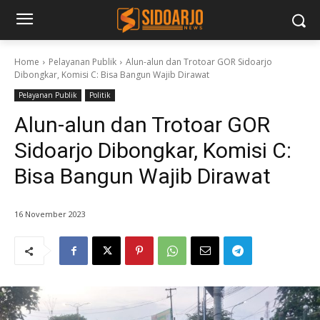
Home
Pelayanan Publik
Alun-alun dan Trotoar GOR Sidoarjo
Dibongkar, Komisi C: Bisa Bangun Wajib Dirawat
Pelayanan Publik
Politik
Alun-alun dan Trotoar GOR
Sidoarjo Dibongkar, Komisi C:
Bisa Bangun Wajib Dirawat
16 November 2023