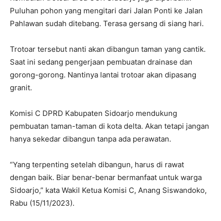
Puluhan pohon yang mengitari dari Jalan Ponti ke Jalan
Pahlawan sudah ditebang. Terasa gersang di siang hari.
Trotoar tersebut nanti akan dibangun taman yang cantik.
Saat ini sedang pengerjaan pembuatan drainase dan
gorong-gorong. Nantinya lantai trotoar akan dipasang
granit.
Komisi C DPRD Kabupaten Sidoarjo mendukung
pembuatan taman-taman di kota delta. Akan tetapi jangan
hanya sekedar dibangun tanpa ada perawatan.
“Yang terpenting setelah dibangun, harus di rawat
dengan baik. Biar benar-benar bermanfaat untuk warga
Sidoarjo,” kata Wakil Ketua Komisi C, Anang Siswandoko,
Rabu (15/11/2023).