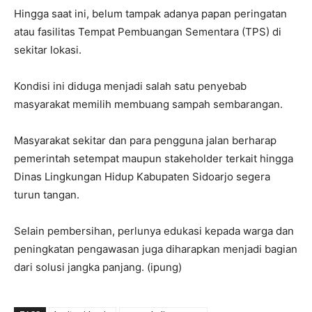
Hingga saat ini, belum tampak adanya papan peringatan
atau fasilitas Tempat Pembuangan Sementara (TPS) di
sekitar lokasi.
Kondisi ini diduga menjadi salah satu penyebab
masyarakat memilih membuang sampah sembarangan.
Masyarakat sekitar dan para pengguna jalan berharap
pemerintah setempat maupun stakeholder terkait hingga
Dinas Lingkungan Hidup Kabupaten Sidoarjo segera
turun tangan.
Selain pembersihan, perlunya edukasi kepada warga dan
peningkatan pengawasan juga diharapkan menjadi bagian
dari solusi jangka panjang. (ipung)