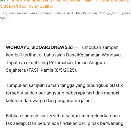
Tumpukan sampah yang memenuhi bahu jalan di Desa Wonoayu, Sidoarjo/Foto: Ipung
Syaiful
WONOAYU, SIDOARJONEWS.id
— Tumpukan sampah
kembali terlihat di bahu jalan Desa/Kecamatan Wonoayu.
Tepatnya di sebrang Perumahan Taman Anggun
Sejahtera (TAS), Kamis (8/5/2025).
Tumpukan sampah rumah tangga yang dibungkus plastik
tersebut sudah berlangsung beberapa hari dan menuai
keluhan dari warga dan pengendara jalan.
Bahkan sampah liar tersebut sampai mengeluarkan bau
tak sedap. Dan belum ada tindakan dari pihak berwenang.