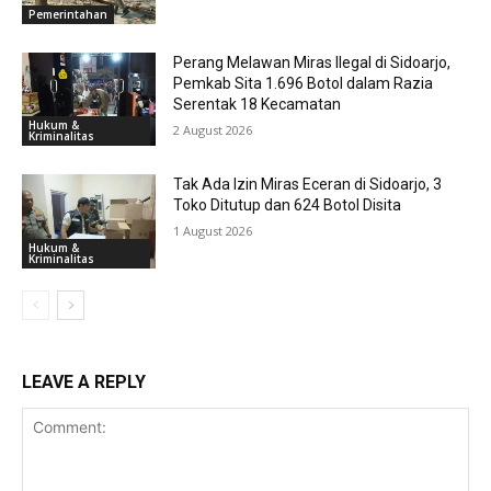
Pemerintahan
Perang Melawan Miras Ilegal di Sidoarjo,
Pemkab Sita 1.696 Botol dalam Razia
Serentak 18 Kecamatan
Hukum &
2 August 2026
Kriminalitas
Tak Ada Izin Miras Eceran di Sidoarjo, 3
Toko Ditutup dan 624 Botol Disita
1 August 2026
Hukum &
Kriminalitas
LEAVE A REPLY