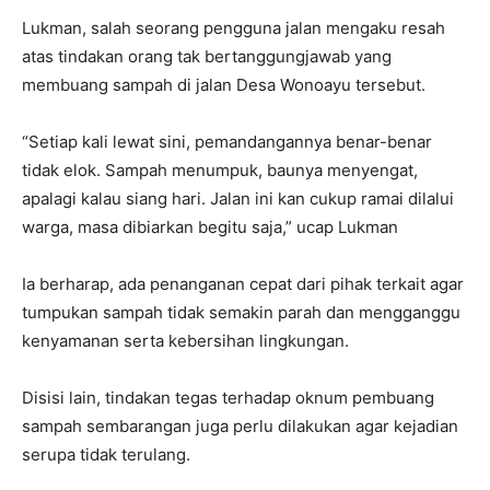
Lukman, salah seorang pengguna jalan mengaku resah
atas tindakan orang tak bertanggungjawab yang
membuang sampah di jalan Desa Wonoayu tersebut.
“Setiap kali lewat sini, pemandangannya benar-benar
tidak elok. Sampah menumpuk, baunya menyengat,
apalagi kalau siang hari. Jalan ini kan cukup ramai dilalui
warga, masa dibiarkan begitu saja,” ucap Lukman
Ia berharap, ada penanganan cepat dari pihak terkait agar
tumpukan sampah tidak semakin parah dan mengganggu
kenyamanan serta kebersihan lingkungan.
Disisi lain, tindakan tegas terhadap oknum pembuang
sampah sembarangan juga perlu dilakukan agar kejadian
serupa tidak terulang.