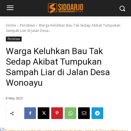
Home
Peristiwa
Warga Keluhkan Bau Tak Sedap Akibat Tumpukan
Sampah Liar di Jalan Desa...
Peristiwa
Warga Keluhkan Bau Tak
Sedap Akibat Tumpukan
Sampah Liar di Jalan Desa
Wonoayu
8 May 2025