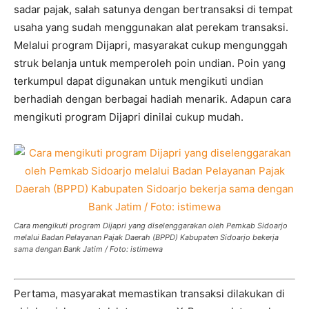
sadar pajak, salah satunya dengan bertransaksi di tempat
usaha yang sudah menggunakan alat perekam transaksi.
Melalui program Dijapri, masyarakat cukup mengunggah
struk belanja untuk memperoleh poin undian. Poin yang
terkumpul dapat digunakan untuk mengikuti undian
berhadiah dengan berbagai hadiah menarik. Adapun cara
mengikuti program Dijapri dinilai cukup mudah.
Cara mengikuti program Dijapri yang diselenggarakan oleh Pemkab Sidoarjo
melalui Badan Pelayanan Pajak Daerah (BPPD) Kabupaten Sidoarjo bekerja
sama dengan Bank Jatim / Foto: istimewa
Pertama, masyarakat memastikan transaksi dilakukan di