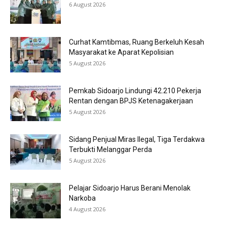
6 August 2026
Curhat Kamtibmas, Ruang Berkeluh Kesah
Masyarakat ke Aparat Kepolisian
5 August 2026
Pemkab Sidoarjo Lindungi 42.210 Pekerja
Rentan dengan BPJS Ketenagakerjaan
5 August 2026
Sidang Penjual Miras Ilegal, Tiga Terdakwa
Terbukti Melanggar Perda
5 August 2026
Pelajar Sidoarjo Harus Berani Menolak
Narkoba
4 August 2026