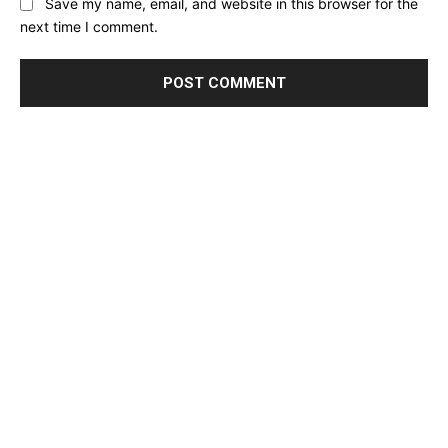
Save my name, email, and website in this browser for the
next time I comment.