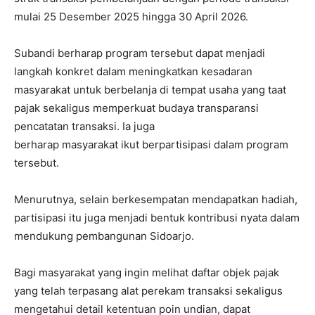
mulai 25 Desember 2025 hingga 30 April 2026.
Subandi berharap program tersebut dapat menjadi
langkah konkret dalam meningkatkan kesadaran
masyarakat untuk berbelanja di tempat usaha yang taat
pajak sekaligus memperkuat budaya transparansi
pencatatan transaksi. Ia juga
berharap masyarakat ikut berpartisipasi dalam program
tersebut.
Menurutnya, selain berkesempatan mendapatkan hadiah,
partisipasi itu juga menjadi bentuk kontribusi nyata dalam
mendukung pembangunan Sidoarjo.
Bagi masyarakat yang ingin melihat daftar objek pajak
yang telah terpasang alat perekam transaksi sekaligus
mengetahui detail ketentuan poin undian, dapat