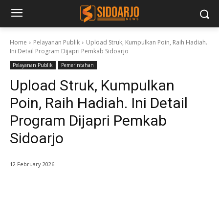
Home
Pelayanan Publik
Upload Struk, Kumpulkan Poin, Raih Hadiah.
Ini Detail Program Dijapri Pemkab Sidoarjo
Pelayanan Publik
Pemerintahan
Upload Struk, Kumpulkan
Poin, Raih Hadiah. Ini Detail
Program Dijapri Pemkab
Sidoarjo
12 February 2026