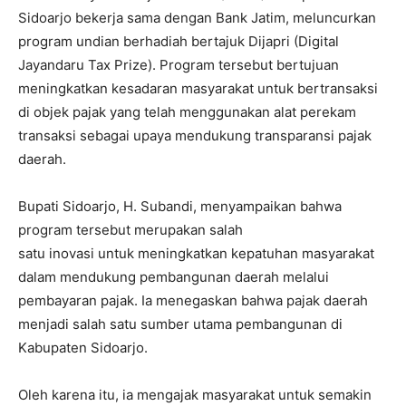
Sidoarjo bekerja sama dengan Bank Jatim, meluncurkan
program undian berhadiah bertajuk Dijapri (Digital
Jayandaru Tax Prize). Program tersebut bertujuan
meningkatkan kesadaran masyarakat untuk bertransaksi
di objek pajak yang telah menggunakan alat perekam
transaksi sebagai upaya mendukung transparansi pajak
daerah.
Bupati Sidoarjo, H. Subandi, menyampaikan bahwa
program tersebut merupakan salah
satu inovasi untuk meningkatkan kepatuhan masyarakat
dalam mendukung pembangunan daerah melalui
pembayaran pajak. Ia menegaskan bahwa pajak daerah
menjadi salah satu sumber utama pembangunan di
Kabupaten Sidoarjo.
Oleh karena itu, ia mengajak masyarakat untuk semakin