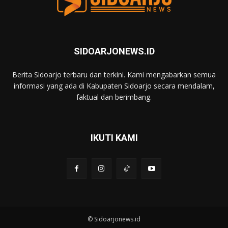
SIDOARJONEWS.ID
Berita Sidoarjo terbaru dan terkini. Kami mengabarkan semua
informasi yang ada di Kabupaten Sidoarjo secara mendalam,
faktual dan berimbang.
IKUTI KAMI
© Sidoarjonews.id