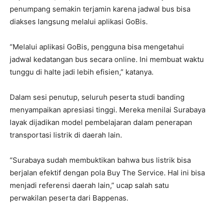
penumpang semakin terjamin karena jadwal bus bisa
diakses langsung melalui aplikasi GoBis.
“Melalui aplikasi GoBis, pengguna bisa mengetahui
jadwal kedatangan bus secara online. Ini membuat waktu
tunggu di halte jadi lebih efisien,” katanya.
Dalam sesi penutup, seluruh peserta studi banding
menyampaikan apresiasi tinggi. Mereka menilai Surabaya
layak dijadikan model pembelajaran dalam penerapan
transportasi listrik di daerah lain.
“Surabaya sudah membuktikan bahwa bus listrik bisa
berjalan efektif dengan pola Buy The Service. Hal ini bisa
menjadi referensi daerah lain,” ucap salah satu
perwakilan peserta dari Bappenas.