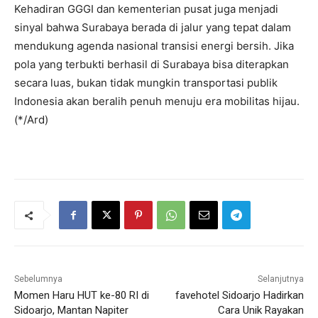
Kehadiran GGGI dan kementerian pusat juga menjadi
sinyal bahwa Surabaya berada di jalur yang tepat dalam
mendukung agenda nasional transisi energi bersih. Jika
pola yang terbukti berhasil di Surabaya bisa diterapkan
secara luas, bukan tidak mungkin transportasi publik
Indonesia akan beralih penuh menuju era mobilitas hijau.
(*/Ard)
Sebelumnya
Selanjutnya
Momen Haru HUT ke-80 RI di
favehotel Sidoarjo Hadirkan
Sidoarjo, Mantan Napiter
Cara Unik Rayakan