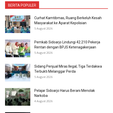
BERITA POPULER
Curhat Kamtibmas, Ruang Berkeluh Kesah
Masyarakat ke Aparat Kepolisian
5 August 2026
Pemkab Sidoarjo Lindungi 42.210 Pekerja
Rentan dengan BPJS Ketenagakerjaan
5 August 2026
Sidang Penjual Miras Ilegal, Tiga Terdakwa
Terbukti Melanggar Perda
5 August 2026
Pelajar Sidoarjo Harus Berani Menolak
Narkoba
4 August 2026