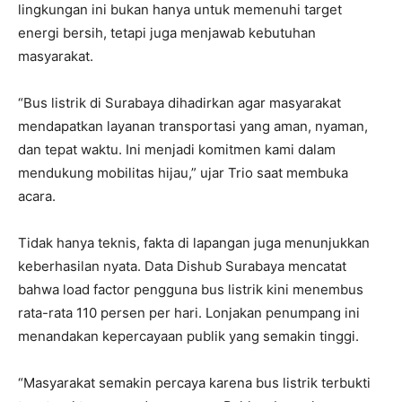
lingkungan ini bukan hanya untuk memenuhi target
energi bersih, tetapi juga menjawab kebutuhan
masyarakat.
“Bus listrik di Surabaya dihadirkan agar masyarakat
mendapatkan layanan transportasi yang aman, nyaman,
dan tepat waktu. Ini menjadi komitmen kami dalam
mendukung mobilitas hijau,” ujar Trio saat membuka
acara.
Tidak hanya teknis, fakta di lapangan juga menunjukkan
keberhasilan nyata. Data Dishub Surabaya mencatat
bahwa load factor pengguna bus listrik kini menembus
rata-rata 110 persen per hari. Lonjakan penumpang ini
menandakan kepercayaan publik yang semakin tinggi.
“Masyarakat semakin percaya karena bus listrik terbukti