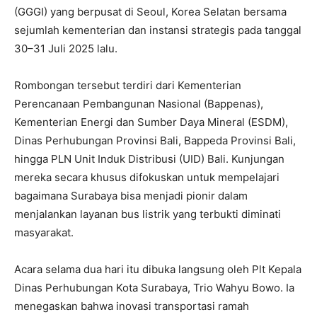
(GGGI) yang berpusat di Seoul, Korea Selatan bersama
sejumlah kementerian dan instansi strategis pada tanggal
30–31 Juli 2025 lalu.
Rombongan tersebut terdiri dari Kementerian
Perencanaan Pembangunan Nasional (Bappenas),
Kementerian Energi dan Sumber Daya Mineral (ESDM),
Dinas Perhubungan Provinsi Bali, Bappeda Provinsi Bali,
hingga PLN Unit Induk Distribusi (UID) Bali. Kunjungan
mereka secara khusus difokuskan untuk mempelajari
bagaimana Surabaya bisa menjadi pionir dalam
menjalankan layanan bus listrik yang terbukti diminati
masyarakat.
Acara selama dua hari itu dibuka langsung oleh Plt Kepala
Dinas Perhubungan Kota Surabaya, Trio Wahyu Bowo. Ia
menegaskan bahwa inovasi transportasi ramah