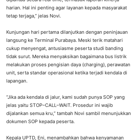
harian. Hal ini penting agar layanan kepada masyarakat
tetap terjaga,” jelas Novi.
Kunjungan hari pertama dilanjutkan dengan peninjauan
langsung ke Terminal Purabaya. Meski terik matahari
cukup menyengat, antusiasme peserta studi banding
tidak surut. Mereka menyaksikan bagaimana bus listrik
melakukan proses pengisian daya (charging), perawatan
unit, serta standar operasional ketika terjadi kendala di
lapangan.
“Jika ada kendala di jalur, kami sudah punya SOP yang
jelas yaitu STOP–CALL–WAIT. Prosedur ini wajib
dijalankan semua kru,” tambah Novi sambil menunjukkan
dokumen SOP kepada peserta.
Kepala UPTD, Eni, menambahkan bahwa kenyamanan