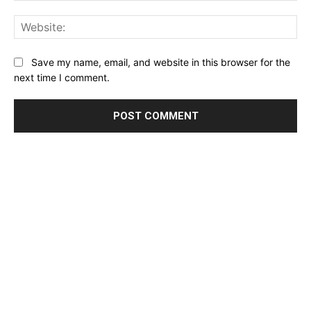
Web
Save my name, email, and website in this browser for the
next time I comment.