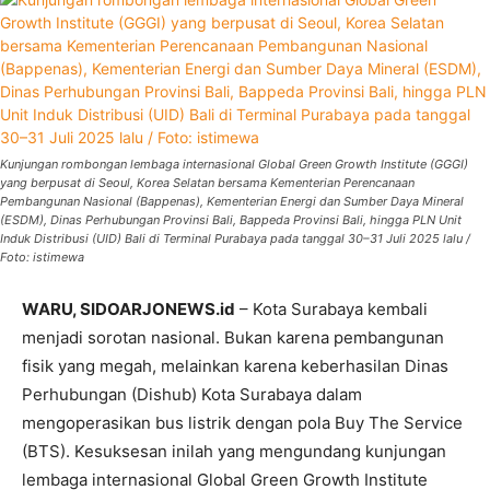
Kunjungan rombongan lembaga internasional Global Green Growth Institute (GGGI)
yang berpusat di Seoul, Korea Selatan bersama Kementerian Perencanaan
Pembangunan Nasional (Bappenas), Kementerian Energi dan Sumber Daya Mineral
(ESDM), Dinas Perhubungan Provinsi Bali, Bappeda Provinsi Bali, hingga PLN Unit
Induk Distribusi (UID) Bali di Terminal Purabaya pada tanggal 30–31 Juli 2025 lalu /
Foto: istimewa
WARU, SIDOARJONEWS.id
– Kota Surabaya kembali
menjadi sorotan nasional. Bukan karena pembangunan
fisik yang megah, melainkan karena keberhasilan Dinas
Perhubungan (Dishub) Kota Surabaya dalam
mengoperasikan bus listrik dengan pola Buy The Service
(BTS). Kesuksesan inilah yang mengundang kunjungan
lembaga internasional Global Green Growth Institute