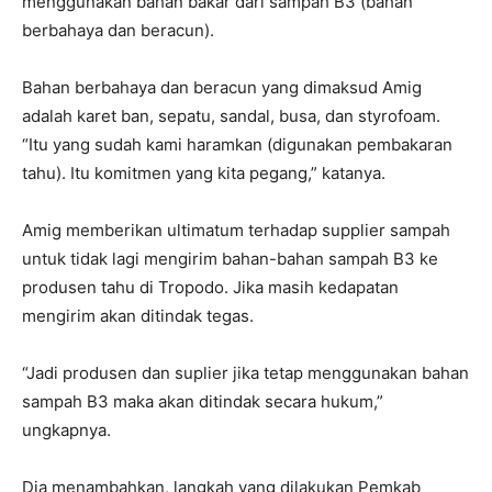
menggunakan bahan bakar dari sampah B3 (bahan
berbahaya dan beracun).
Bahan berbahaya dan beracun yang dimaksud Amig
adalah karet ban, sepatu, sandal, busa, dan styrofoam.
“Itu yang sudah kami haramkan (digunakan pembakaran
tahu). Itu komitmen yang kita pegang,” katanya.
Amig memberikan ultimatum terhadap supplier sampah
untuk tidak lagi mengirim bahan-bahan sampah B3 ke
produsen tahu di Tropodo. Jika masih kedapatan
mengirim akan ditindak tegas.
“Jadi produsen dan suplier jika tetap menggunakan bahan
sampah B3 maka akan ditindak secara hukum,”
ungkapnya.
Dia menambahkan, langkah yang dilakukan Pemkab