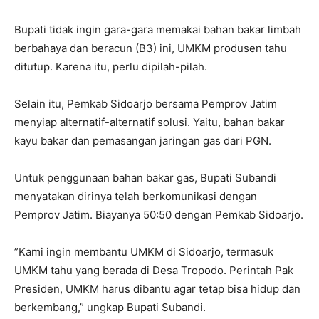
Bupati tidak ingin gara-gara memakai bahan bakar limbah
berbahaya dan beracun (B3) ini, UMKM produsen tahu
ditutup. Karena itu, perlu dipilah-pilah.
Selain itu, Pemkab Sidoarjo bersama Pemprov Jatim
menyiap alternatif-alternatif solusi. Yaitu, bahan bakar
kayu bakar dan pemasangan jaringan gas dari PGN.
Untuk penggunaan bahan bakar gas, Bupati Subandi
menyatakan dirinya telah berkomunikasi dengan
Pemprov Jatim. Biayanya 50:50 dengan Pemkab Sidoarjo.
”Kami ingin membantu UMKM di Sidoarjo, termasuk
UMKM tahu yang berada di Desa Tropodo. Perintah Pak
Presiden, UMKM harus dibantu agar tetap bisa hidup dan
berkembang,” ungkap Bupati Subandi.