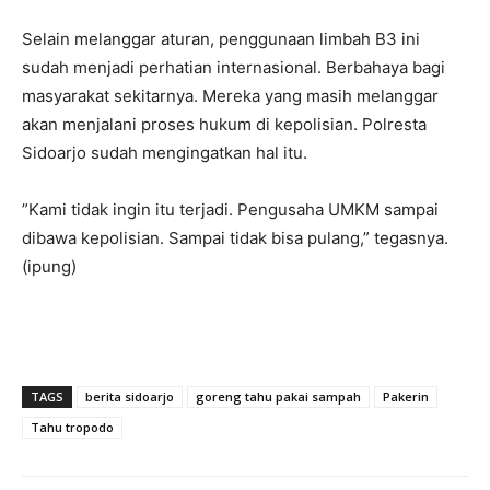
Selain melanggar aturan, penggunaan limbah B3 ini
sudah menjadi perhatian internasional. Berbahaya bagi
masyarakat sekitarnya. Mereka yang masih melanggar
akan menjalani proses hukum di kepolisian. Polresta
Sidoarjo sudah mengingatkan hal itu.
”Kami tidak ingin itu terjadi. Pengusaha UMKM sampai
dibawa kepolisian. Sampai tidak bisa pulang,” tegasnya.
(ipung)
TAGS
berita sidoarjo
goreng tahu pakai sampah
Pakerin
Tahu tropodo