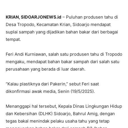
KRIAN, SIDOARJONEWS.id
– Puluhan produsen tahu di
Desa Tropodo, Kecamatan Krian, Sidoarjo mendapat
suplai sampah yang dijadikan bahan bakar dari berbagai
tempat.
Feri Andi Kurniawan, salah satu produsen tahu di Tropodo
mengaku, mendapat bahan bakar sampah dari salah satu
perusahaan yang berada di luar daerah.
“Kalau plastiknya dari Pakerin,” sebut Feri saat
dikonfirmasi awak media, Senin (19/5/2025).
Menanggapi hal tersebut, Kepala Dinas Lingkungan Hidup
dan Kebersihan (DLHK) Sidoarjo, Bahrul Amig, dengan
tegas bakal menindak pelaku usaha tahu yang tetap