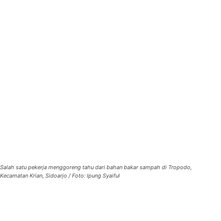
Salah satu pekerja menggoreng tahu dari bahan bakar sampah di Tropodo,
Kecamatan Krian, Sidoarjo / Foto: Ipung Syaiful