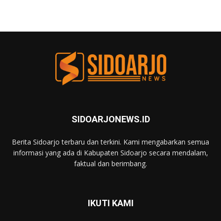
SIDOARJONEWS.ID
Berita Sidoarjo terbaru dan terkini. Kami mengabarkan semua
informasi yang ada di Kabupaten Sidoarjo secara mendalam,
faktual dan berimbang.
IKUTI KAMI