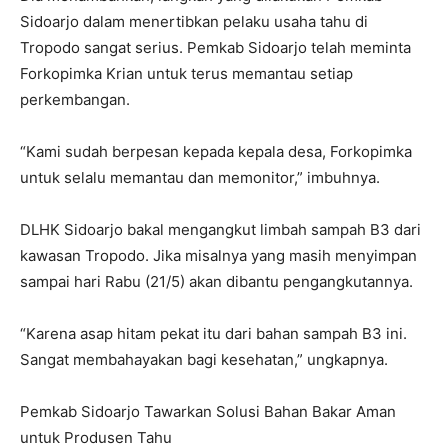
Sidoarjo dalam menertibkan pelaku usaha tahu di
Tropodo sangat serius. Pemkab Sidoarjo telah meminta
Forkopimka Krian untuk terus memantau setiap
perkembangan.
“Kami sudah berpesan kepada kepala desa, Forkopimka
untuk selalu memantau dan memonitor,” imbuhnya.
DLHK Sidoarjo bakal mengangkut limbah sampah B3 dari
kawasan Tropodo. Jika misalnya yang masih menyimpan
sampai hari Rabu (21/5) akan dibantu pengangkutannya.
“Karena asap hitam pekat itu dari bahan sampah B3 ini.
Sangat membahayakan bagi kesehatan,” ungkapnya.
Pemkab Sidoarjo Tawarkan Solusi Bahan Bakar Aman
untuk Produsen Tahu