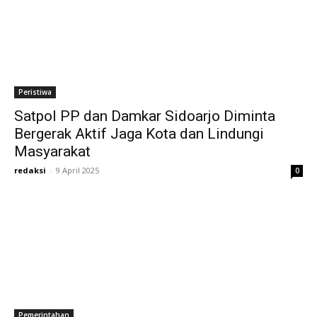
Peristiwa
Satpol PP dan Damkar Sidoarjo Diminta
Bergerak Aktif Jaga Kota dan Lindungi
Masyarakat
redaksi
-
9 April 2025
0
Pemerintahan