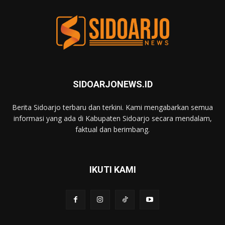
SIDOARJONEWS.ID
Berita Sidoarjo terbaru dan terkini. Kami mengabarkan semua
informasi yang ada di Kabupaten Sidoarjo secara mendalam,
faktual dan berimbang.
IKUTI KAMI