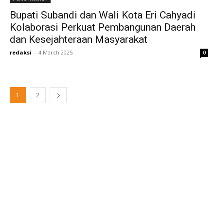
Bupati Subandi dan Wali Kota Eri Cahyadi
Kolaborasi Perkuat Pembangunan Daerah
dan Kesejahteraan Masyarakat
redaksi
-
4 March 2025
0
1
2