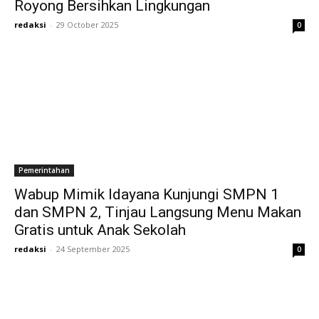
Royong Bersihkan Lingkungan
redaksi
-
29 October 2025
0
Pemerintahan
Wabup Mimik Idayana Kunjungi SMPN 1
dan SMPN 2, Tinjau Langsung Menu Makan
Gratis untuk Anak Sekolah
redaksi
-
24 September 2025
0