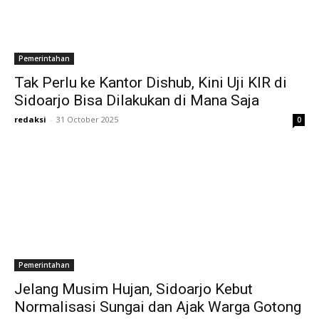
Pemerintahan
Tak Perlu ke Kantor Dishub, Kini Uji KIR di
Sidoarjo Bisa Dilakukan di Mana Saja
redaksi
-
31 October 2025
0
Pemerintahan
Jelang Musim Hujan, Sidoarjo Kebut
Normalisasi Sungai dan Ajak Warga Gotong