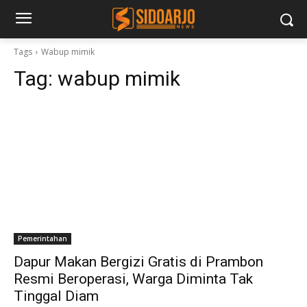
Tags
Wabup mimik
Tag:
wabup mimik
Pemerintahan
Dapur Makan Bergizi Gratis di Prambon
Resmi Beroperasi, Warga Diminta Tak
Tinggal Diam