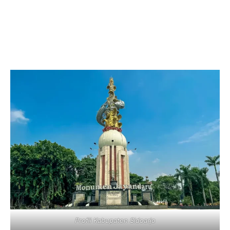
Profil Kabupaten Sidoarjo