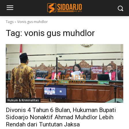
Tags
Vonis gus muhdlor
Tag:
vonis gus muhdlor
Hukum & Kriminalitas
Divonis 4 Tahun 6 Bulan, Hukuman Bupati
Sidoarjo Nonaktif Ahmad Muhdlor Lebih
Rendah dari Tuntutan Jaksa