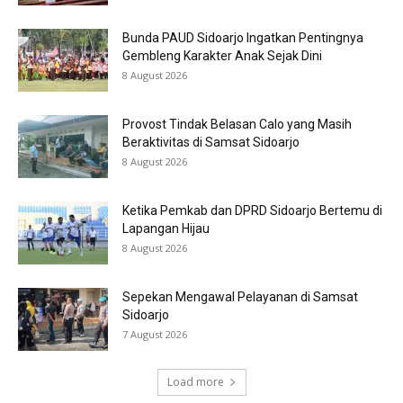
Bunda PAUD Sidoarjo Ingatkan Pentingnya
Gembleng Karakter Anak Sejak Dini
8 August 2026
Provost Tindak Belasan Calo yang Masih
Beraktivitas di Samsat Sidoarjo
8 August 2026
Ketika Pemkab dan DPRD Sidoarjo Bertemu di
Lapangan Hijau
8 August 2026
Sepekan Mengawal Pelayanan di Samsat
Sidoarjo
7 August 2026
Load more