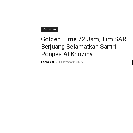
Peristiwa
Golden Time 72 Jam, Tim SAR
Berjuang Selamatkan Santri
Ponpes Al Khoziny
redaksi
-
1 October 2025