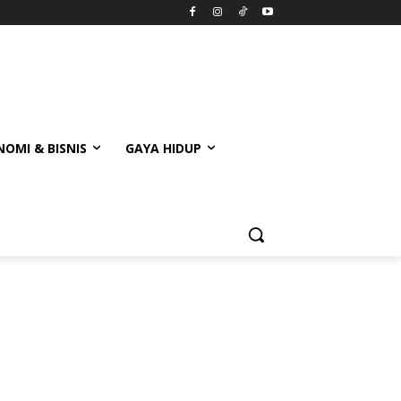
OMI & BISNIS
GAYA HIDUP