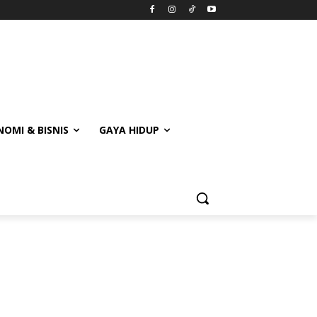
OMI & BISNIS
GAYA HIDUP