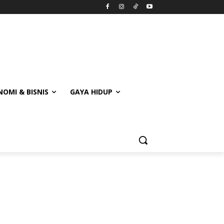
OMI & BISNIS
GAYA HIDUP