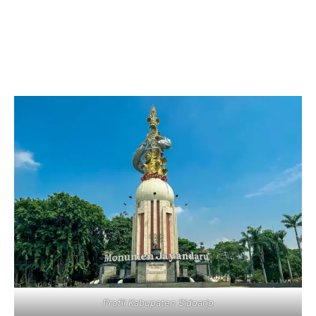
Profil Kabupaten Sidoarjo