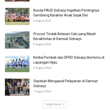
Bunda PAUD Sidoarjo Ingatkan Pentingnya
Gembleng Karakter Anak Sejak Dini
8 August 2026
Provost Tindak Belasan Calo yang Masih
Beraktivitas di Samsat Sidoarjo
8 August 2026
Ketika Pemkab dan DPRD Sidoarjo Bertemu di
Lapangan Hijau
8 August 2026
Sepekan Mengawal Pelayanan di Samsat
Sidoarjo
7 August 2026
Load more