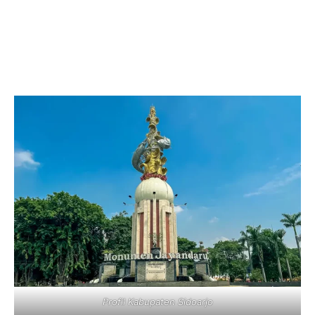
Profil Kabupaten Sidoarjo