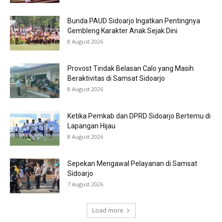
Bunda PAUD Sidoarjo Ingatkan Pentingnya
Gembleng Karakter Anak Sejak Dini
8 August 2026
Provost Tindak Belasan Calo yang Masih
Beraktivitas di Samsat Sidoarjo
8 August 2026
Ketika Pemkab dan DPRD Sidoarjo Bertemu di
Lapangan Hijau
8 August 2026
Sepekan Mengawal Pelayanan di Samsat
Sidoarjo
7 August 2026
Load more