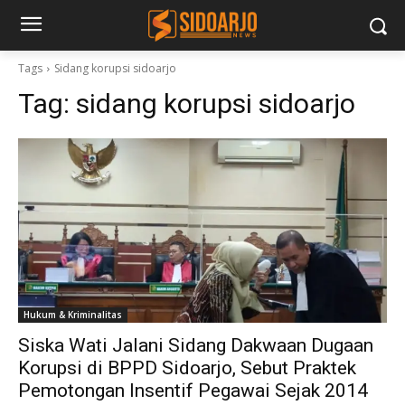
Tags
Sidang korupsi sidoarjo
Tag:
sidang korupsi sidoarjo
Hukum & Kriminalitas
Siska Wati Jalani Sidang Dakwaan Dugaan
Korupsi di BPPD Sidoarjo, Sebut Praktek
Pemotongan Insentif Pegawai Sejak 2014