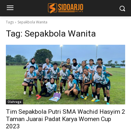
Tags
Sepakbola Wanita
Tag:
Sepakbola Wanita
Olahraga
Tim Sepakbola Putri SMA Wachid Hasyim 2
Taman Juarai Padat Karya Women Cup
2023