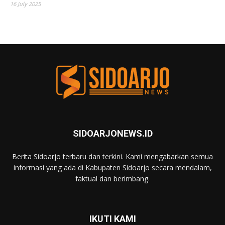
16 July 2025
SIDOARJONEWS.ID
Berita Sidoarjo terbaru dan terkini. Kami mengabarkan semua
informasi yang ada di Kabupaten Sidoarjo secara mendalam,
faktual dan berimbang.
IKUTI KAMI